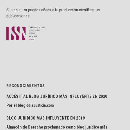
Si eres autor puedes añadir a tu producción científica tus
publicaciones.
RECONOCIMIENTOS
ACCÉSIT AL BLOG JURÍDICO MÁS INFLUYENTE EN 2020
Por el blog
delaJusticia.com
BLOG JURÍDICO MÁS INFLUYENTE EN 2019
Almacén de Derecho proclamado como blog jurídico más