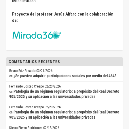
usted invitado.
Proyecto del profesor Jesús Alfaro con la colaboración
de:
COMENTARIOS RECIENTES
Bruno Rdz-Rosado
03/21/2026
¿Se pueden adquirir participaciones sociales por medio del 464?
on
Fernando Lostao Crespo
02/23/2026
Patología de un régimen regulatorio: a propósito del Real Decreto
on
905/2025 y su aplicación a las universidades privadas
Fernando Lostao Crespo
02/23/2026
Patología de un régimen regulatorio: a propósito del Real Decreto
on
905/2025 y su aplicación a las universidades privadas
Diego Fierro Rodríguez
02/18/2026