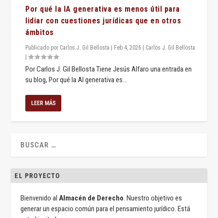
Por qué la IA generativa es menos útil para
lidiar con cuestiones jurídicas que en otros
ámbitos
Publicado por
Carlos J. Gil Bellosta
|
Feb 4, 2026
|
Carlos J. Gil Bellosta
|
Por Carlos J. Gil Bellosta Tiene Jesús Alfaro una entrada en
su blog, Por qué la AI generativa es...
LEER MÁS
EL PROYECTO
Bienvenido al
Almacén de Derecho
. Nuestro objetivo es
generar un espacio común para el pensamiento jurídico. Está