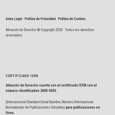
Aviso Legal · Política de Privacidad
·
Política de Cookies
Almacén de Derecho © Copyright 2020 · Todos los derechos
reservados
CERTIFICADO ISSN
Almacén de Derecho cuenta con el certificado ISSN con el
número identificativo
2605-0455.
(Internacional Standard Serial Number, Número Internacional
Normalizado de Publicaciones Seriadas)
para publicaciones en
línea.