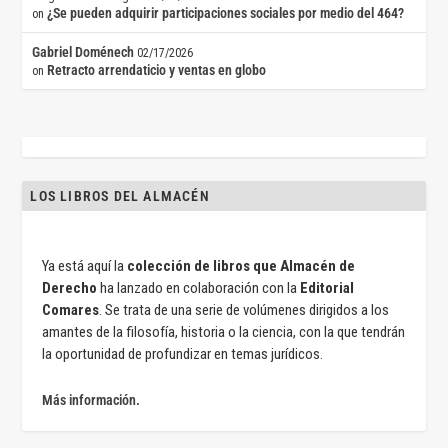
¿Se pueden adquirir participaciones sociales por medio del 464?
on
Gabriel Doménech
02/17/2026
Retracto arrendaticio y ventas en globo
on
LOS LIBROS DEL ALMACÉN
Ya está aquí la
colección de libros que Almacén de
Derecho
ha lanzado en colaboración con la
Editorial
Comares
. Se trata de una serie de volúmenes dirigidos a los
amantes de la filosofía, historia o la ciencia, con la que tendrán
la oportunidad de profundizar en temas jurídicos.
Más información.