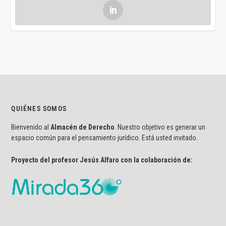
QUIÉNES SOMOS
Bienvenido al
Almacén de Derecho
. Nuestro objetivo es generar un
espacio común para el pensamiento jurídico. Está usted invitado.
Proyecto del profesor Jesús Alfaro con la colaboración de: