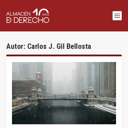
Autor:
Carlos J. Gil Bellosta