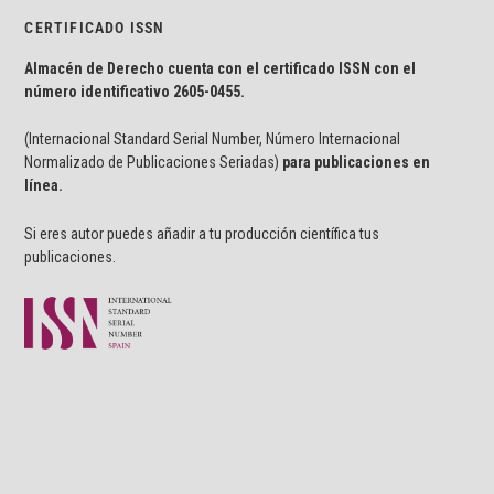
CERTIFICADO ISSN
Almacén de Derecho cuenta con el certificado ISSN con el
número identificativo
2605-0455.
(Internacional Standard Serial Number, Número Internacional
Normalizado de Publicaciones Seriadas)
para publicaciones en
línea.
Si eres autor puedes añadir a tu producción científica tus
publicaciones.