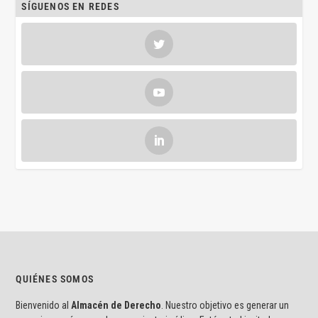
SÍGUENOS EN REDES
QUIÉNES SOMOS
Bienvenido al
Almacén de Derecho
. Nuestro objetivo es generar un