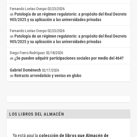
Fernando Lostao Crespo
02/23/2026
Patología de un régimen regulatorio: a propósito del Real Decreto
on
905/2025 y su aplicación a las universidades privadas
Fernando Lostao Crespo
02/23/2026
Patología de un régimen regulatorio: a propósito del Real Decreto
on
905/2025 y su aplicación a las universidades privadas
Diego Fierro Rodríguez
02/18/2026
¿Se pueden adquirir participaciones sociales por medio del 464?
on
Gabriel Doménech
02/17/2026
Retracto arrendaticio y ventas en globo
on
LOS LIBROS DEL ALMACÉN
Ya está aquí la
colección de libros que Almacén de