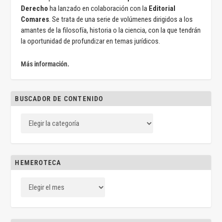
Derecho
ha lanzado en colaboración con la
Editorial
Comares
. Se trata de una serie de volúmenes dirigidos a los
amantes de la filosofía, historia o la ciencia, con la que tendrán
la oportunidad de profundizar en temas jurídicos.
Más información.
BUSCADOR DE CONTENIDO
HEMEROTECA