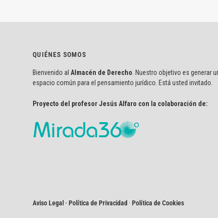
QUIÉNES SOMOS
Bienvenido al
Almacén de Derecho
. Nuestro objetivo es generar u
espacio común para el pensamiento jurídico. Está usted invitado.
Proyecto del profesor Jesús Alfaro con la colaboración de:
Aviso Legal · Política de Privacidad
·
Política de Cookies