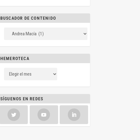
BUSCADOR DE CONTENIDO
HEMEROTECA
SÍGUENOS EN REDES