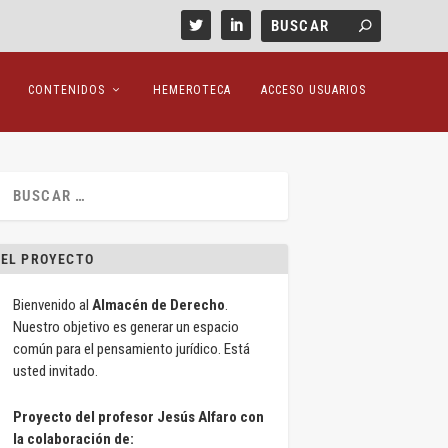
CONTENIDOS
HEMEROTECA
ACCESO USUARIOS
EL PROYECTO
Bienvenido al
Almacén de Derecho
.
Nuestro objetivo es generar un espacio
común para el pensamiento jurídico. Está
usted invitado.
Proyecto del profesor Jesús Alfaro con
la colaboración de: