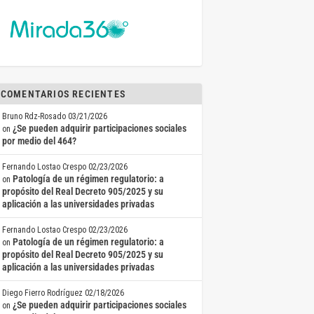
COMENTARIOS RECIENTES
Bruno Rdz-Rosado
03/21/2026
¿Se pueden adquirir participaciones sociales
on
por medio del 464?
Fernando Lostao Crespo
02/23/2026
Patología de un régimen regulatorio: a
on
propósito del Real Decreto 905/2025 y su
aplicación a las universidades privadas
Fernando Lostao Crespo
02/23/2026
Patología de un régimen regulatorio: a
on
propósito del Real Decreto 905/2025 y su
aplicación a las universidades privadas
Diego Fierro Rodríguez
02/18/2026
¿Se pueden adquirir participaciones sociales
on