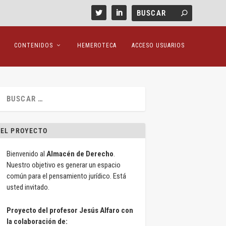
CONTENIDOS
HEMEROTECA
ACCESO USUARIOS
EL PROYECTO
Bienvenido al
Almacén de Derecho
.
Nuestro objetivo es generar un espacio
común para el pensamiento jurídico. Está
usted invitado.
Proyecto del profesor Jesús Alfaro con
la colaboración de: