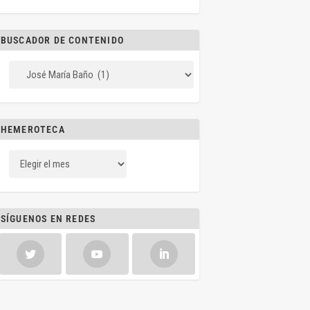
BUSCADOR DE CONTENIDO
HEMEROTECA
SÍGUENOS EN REDES