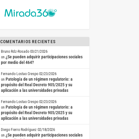
COMENTARIOS RECIENTES
Bruno Rdz-Rosado
03/21/2026
¿Se pueden adquirir participaciones sociales
on
por medio del 464?
Fernando Lostao Crespo
02/23/2026
Patología de un régimen regulatorio: a
on
propósito del Real Decreto 905/2025 y su
aplicación a las universidades privadas
Fernando Lostao Crespo
02/23/2026
Patología de un régimen regulatorio: a
on
propósito del Real Decreto 905/2025 y su
aplicación a las universidades privadas
Diego Fierro Rodríguez
02/18/2026
¿Se pueden adquirir participaciones sociales
on