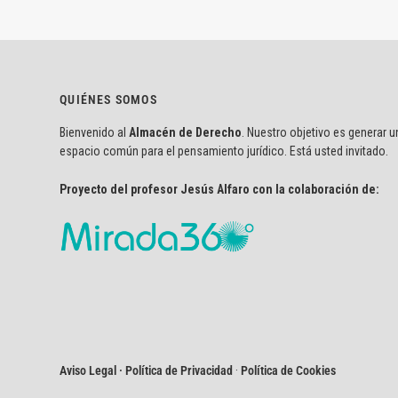
QUIÉNES SOMOS
Bienvenido al
Almacén de Derecho
. Nuestro objetivo es generar u
espacio común para el pensamiento jurídico. Está usted invitado.
Proyecto del profesor Jesús Alfaro con la colaboración de:
Aviso Legal · Política de Privacidad
·
Política de Cookies