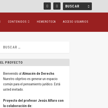
CONTENIDOS
HEMEROTECA
ACCESO USUARIOS
EL PROYECTO
Bienvenido al
Almacén de Derecho
.
Nuestro objetivo es generar un espacio
común para el pensamiento jurídico. Está
usted invitado.
Proyecto del profesor Jesús Alfaro con
la colaboración de: