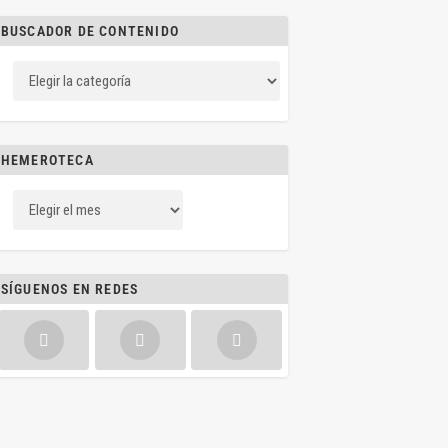
BUSCADOR DE CONTENIDO
HEMEROTECA
SÍGUENOS EN REDES