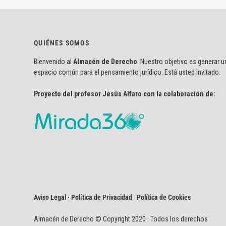
QUIÉNES SOMOS
Bienvenido al
Almacén de Derecho
. Nuestro objetivo es generar u
espacio común para el pensamiento jurídico. Está usted invitado.
Proyecto del profesor Jesús Alfaro con la colaboración de:
Aviso Legal · Política de Privacidad
·
Política de Cookies
Almacén de Derecho © Copyright 2020 · Todos los derechos