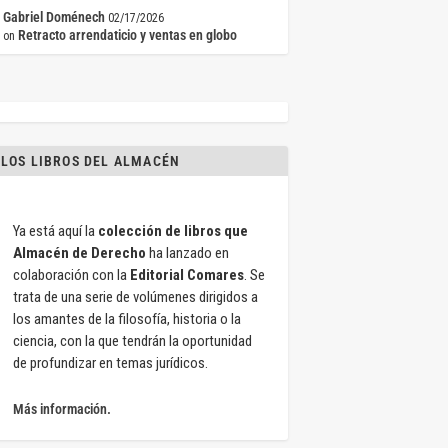
Gabriel Doménech
02/17/2026
Retracto arrendaticio y ventas en globo
on
LOS LIBROS DEL ALMACÉN
Ya está aquí la
colección de libros que
Almacén de Derecho
ha lanzado en
colaboración con la
Editorial Comares
. Se
trata de una serie de volúmenes dirigidos a
los amantes de la filosofía, historia o la
ciencia, con la que tendrán la oportunidad
de profundizar en temas jurídicos.
Más información.