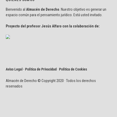
Bienvenido al
Almacén de Derecho
. Nuestro objetivo es generar un
espacio común para el pensamiento jurídico. Está usted invitado.
Proyecto del profesor Jesús Alfaro con la colaboración de:
Aviso Legal · Política de Privacidad
·
Política de Cookies
Almacén de Derecho © Copyright 2020 · Todos los derechos
reservados