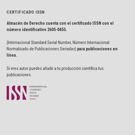
CERTIFICADO ISSN
Almacén de Derecho cuenta con el certificado ISSN con el
número identificativo
2605-0455.
(Internacional Standard Serial Number, Número Internacional
Normalizado de Publicaciones Seriadas)
para publicaciones en
línea.
Si eres autor puedes añadir a tu producción científica tus
publicaciones.