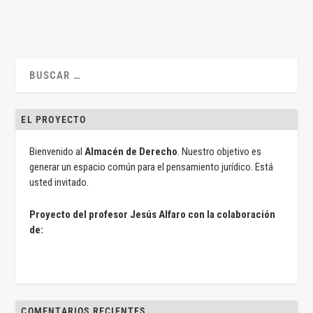
EL PROYECTO
Bienvenido al
Almacén de Derecho
. Nuestro objetivo es
generar un espacio común para el pensamiento jurídico. Está
usted invitado.
Proyecto del profesor Jesús Alfaro con la colaboración
de:
COMENTARIOS RECIENTES