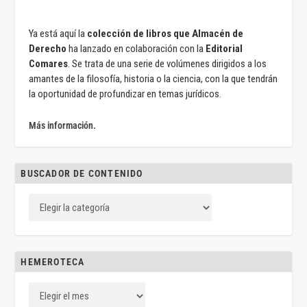
Ya está aquí la
colección de libros que Almacén de
Derecho
ha lanzado en colaboración con la
Editorial
Comares
. Se trata de una serie de volúmenes dirigidos a los
amantes de la filosofía, historia o la ciencia, con la que tendrán
la oportunidad de profundizar en temas jurídicos.
Más información.
BUSCADOR DE CONTENIDO
HEMEROTECA