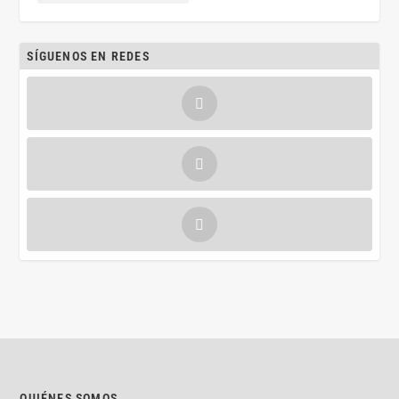
SÍGUENOS EN REDES
QUIÉNES SOMOS