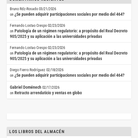
Bruno Rdz-Rosado
03/21/2026
¿Se pueden adquirir participaciones sociales por medio del 464?
on
Fernando Lostao Crespo
02/23/2026
Patología de un régimen regulatorio: a propósito del Real Decreto
on
905/2025 y su aplicación a las universidades privadas
Fernando Lostao Crespo
02/23/2026
Patología de un régimen regulatorio: a propósito del Real Decreto
on
905/2025 y su aplicación a las universidades privadas
Diego Fierro Rodríguez
02/18/2026
¿Se pueden adquirir participaciones sociales por medio del 464?
on
Gabriel Doménech
02/17/2026
Retracto arrendaticio y ventas en globo
on
LOS LIBROS DEL ALMACÉN