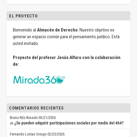
EL PROYECTO
Bienvenido al
Almacén de Derecho
. Nuestro objetivo es
generar un espacio común para el pensamiento jurídico. Está
usted invitado.
Proyecto del profesor Jesús Alfaro con la colaboración
de:
COMENTARIOS RECIENTES
Bruno Rdz-Rosado
03/21/2026
¿Se pueden adquirir participaciones sociales por medio del 464?
on
Fernando Lostao Crespo
02/23/2026