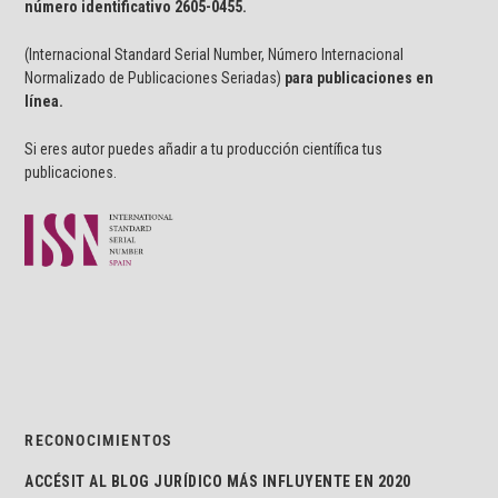
número identificativo
2605-0455.
(Internacional Standard Serial Number, Número Internacional
Normalizado de Publicaciones Seriadas)
para publicaciones en
línea.
Si eres autor puedes añadir a tu producción científica tus
publicaciones.
RECONOCIMIENTOS
ACCÉSIT AL BLOG JURÍDICO MÁS INFLUYENTE EN 2020