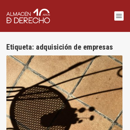
Etiqueta:
adquisición de empresas