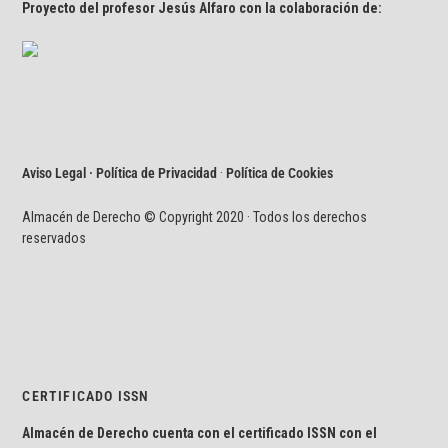
Proyecto del profesor Jesús Alfaro con la colaboración de:
Aviso Legal · Política de Privacidad
·
Política de Cookies
Almacén de Derecho © Copyright 2020 · Todos los derechos
reservados
CERTIFICADO ISSN
Almacén de Derecho cuenta con el certificado ISSN con el