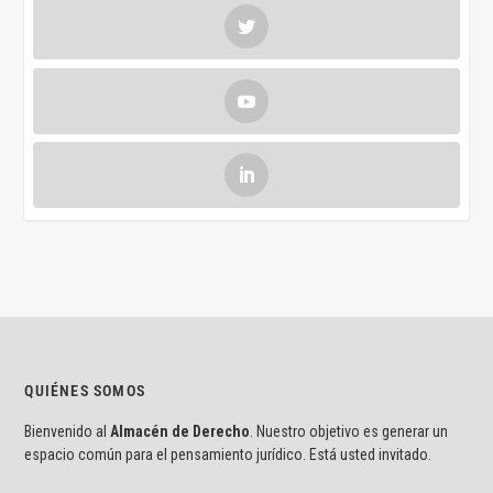
QUIÉNES SOMOS
Bienvenido al
Almacén de Derecho
. Nuestro objetivo es generar un
espacio común para el pensamiento jurídico. Está usted invitado.