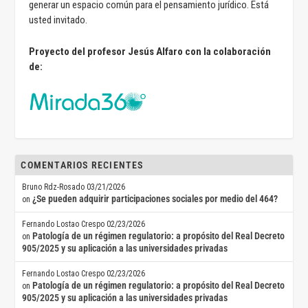
generar un espacio común para el pensamiento jurídico. Está
usted invitado.
Proyecto del profesor Jesús Alfaro con la colaboración
de:
COMENTARIOS RECIENTES
Bruno Rdz-Rosado
03/21/2026
¿Se pueden adquirir participaciones sociales por medio del 464?
on
Fernando Lostao Crespo
02/23/2026
Patología de un régimen regulatorio: a propósito del Real Decreto
on
905/2025 y su aplicación a las universidades privadas
Fernando Lostao Crespo
02/23/2026
Patología de un régimen regulatorio: a propósito del Real Decreto
on
905/2025 y su aplicación a las universidades privadas