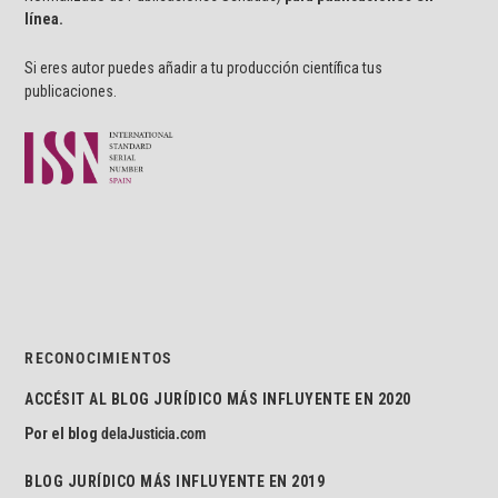
línea.
Si eres autor puedes añadir a tu producción científica tus
publicaciones.
RECONOCIMIENTOS
ACCÉSIT AL BLOG JURÍDICO MÁS INFLUYENTE EN 2020
Por el blog
delaJusticia.com
BLOG JURÍDICO MÁS INFLUYENTE EN 2019