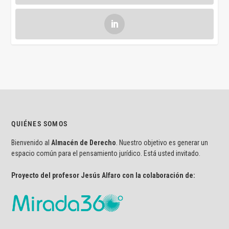
QUIÉNES SOMOS
Bienvenido al
Almacén de Derecho
. Nuestro objetivo es generar un
espacio común para el pensamiento jurídico. Está usted invitado.
Proyecto del profesor Jesús Alfaro con la colaboración de: