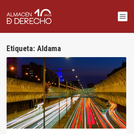
Etiqueta:
Aldama