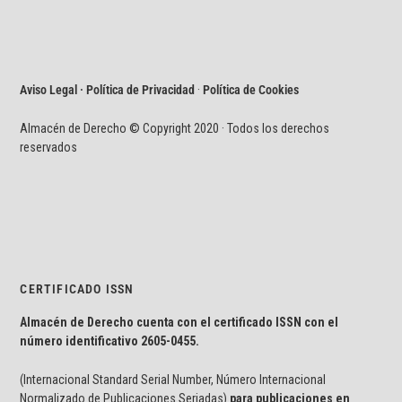
Aviso Legal · Política de Privacidad
·
Política de Cookies
Almacén de Derecho © Copyright 2020 · Todos los derechos
reservados
CERTIFICADO ISSN
Almacén de Derecho cuenta con el certificado ISSN con el
número identificativo
2605-0455.
(Internacional Standard Serial Number, Número Internacional
Normalizado de Publicaciones Seriadas)
para publicaciones en