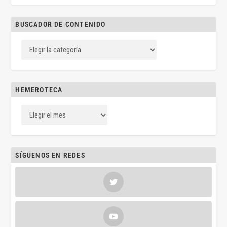
BUSCADOR DE CONTENIDO
HEMEROTECA
SÍGUENOS EN REDES