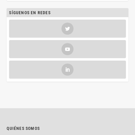
SÍGUENOS EN REDES
QUIÉNES SOMOS