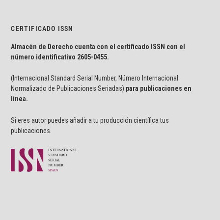
CERTIFICADO ISSN
Almacén de Derecho cuenta con el certificado ISSN con el
número identificativo
2605-0455.
(Internacional Standard Serial Number, Número Internacional
Normalizado de Publicaciones Seriadas)
para publicaciones en
línea.
Si eres autor puedes añadir a tu producción científica tus
publicaciones.