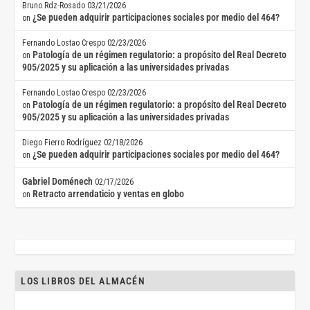
Bruno Rdz-Rosado
03/21/2026
¿Se pueden adquirir participaciones sociales por medio del 464?
on
Fernando Lostao Crespo
02/23/2026
Patología de un régimen regulatorio: a propósito del Real Decreto
on
905/2025 y su aplicación a las universidades privadas
Fernando Lostao Crespo
02/23/2026
Patología de un régimen regulatorio: a propósito del Real Decreto
on
905/2025 y su aplicación a las universidades privadas
Diego Fierro Rodríguez
02/18/2026
¿Se pueden adquirir participaciones sociales por medio del 464?
on
Gabriel Doménech
02/17/2026
Retracto arrendaticio y ventas en globo
on
LOS LIBROS DEL ALMACÉN