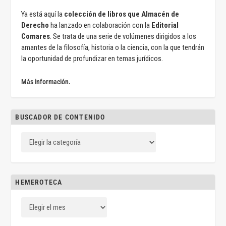
Ya está aquí la
colección de libros que Almacén de
Derecho
ha lanzado en colaboración con la
Editorial
Comares
. Se trata de una serie de volúmenes dirigidos a los
amantes de la filosofía, historia o la ciencia, con la que tendrán
la oportunidad de profundizar en temas jurídicos.
Más información.
BUSCADOR DE CONTENIDO
HEMEROTECA