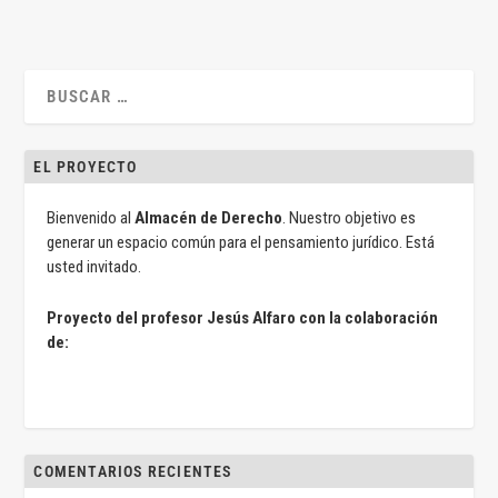
EL PROYECTO
Bienvenido al
Almacén de Derecho
. Nuestro objetivo es
generar un espacio común para el pensamiento jurídico. Está
usted invitado.
Proyecto del profesor Jesús Alfaro con la colaboración
de:
COMENTARIOS RECIENTES