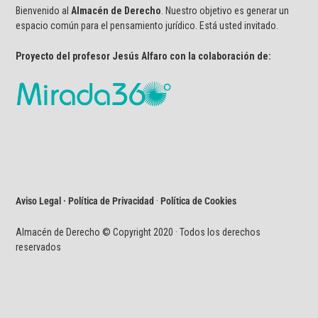
Bienvenido al
Almacén de Derecho
. Nuestro objetivo es generar un
espacio común para el pensamiento jurídico. Está usted invitado.
Proyecto del profesor Jesús Alfaro con la colaboración de:
Aviso Legal · Política de Privacidad
·
Política de Cookies
Almacén de Derecho © Copyright 2020 · Todos los derechos
reservados