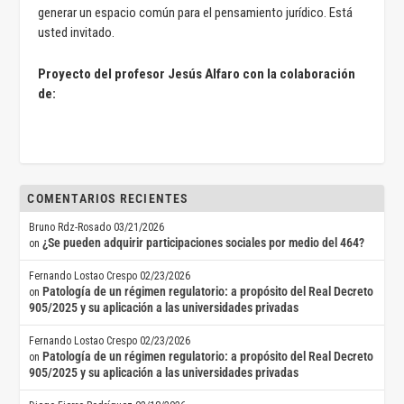
generar un espacio común para el pensamiento jurídico. Está
usted invitado.
Proyecto del profesor Jesús Alfaro con la colaboración
de:
COMENTARIOS RECIENTES
Bruno Rdz-Rosado
03/21/2026
¿Se pueden adquirir participaciones sociales por medio del 464?
on
Fernando Lostao Crespo
02/23/2026
Patología de un régimen regulatorio: a propósito del Real Decreto
on
905/2025 y su aplicación a las universidades privadas
Fernando Lostao Crespo
02/23/2026
Patología de un régimen regulatorio: a propósito del Real Decreto
on
905/2025 y su aplicación a las universidades privadas