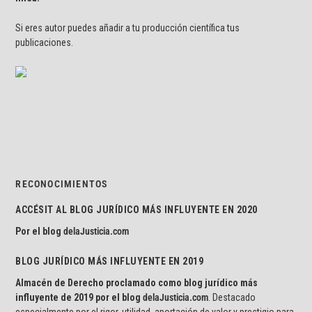
Si eres autor puedes añadir a tu producción científica tus
publicaciones.
RECONOCIMIENTOS
ACCÉSIT AL BLOG JURÍDICO MÁS INFLUYENTE EN 2020
Por el blog
delaJusticia.com
BLOG JURÍDICO MÁS INFLUYENTE EN 2019
Almacén de Derecho proclamado como blog jurídico más
influyente de 2019 por el blog
delaJusticia.com
. Destacado