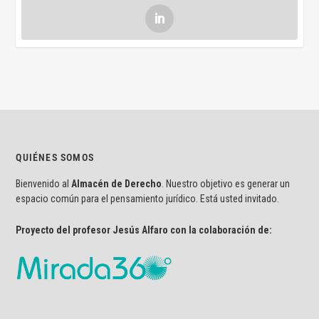
QUIÉNES SOMOS
Bienvenido al
Almacén de Derecho
. Nuestro objetivo es generar un
espacio común para el pensamiento jurídico. Está usted invitado.
Proyecto del profesor Jesús Alfaro con la colaboración de: