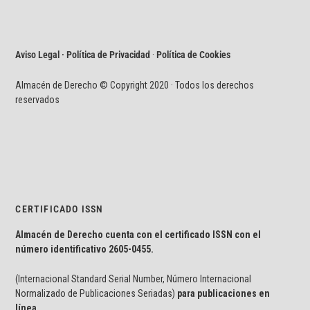
Aviso Legal · Política de Privacidad
·
Política de Cookies
Almacén de Derecho © Copyright 2020 · Todos los derechos
reservados
CERTIFICADO ISSN
Almacén de Derecho cuenta con el certificado ISSN con el
número identificativo
2605-0455.
(Internacional Standard Serial Number, Número Internacional
Normalizado de Publicaciones Seriadas)
para publicaciones en
línea.