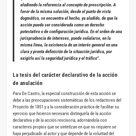
eludiendo la referencia al concepto de prescripción. A
favor de la misma solución, desde el punto de vista
dogmático, se encuentra el hecho, ya aludido, de que la
acción pueda ser considerada como un derecho
potestativo o de configuración jurídica. En el orden de una
jurisprudencia de intereses, puede señalarse, en la
misma línea, la existencia de un interés general en una
clara y pronta definición de la situación jurídica, por
exigirlo así la seguridad jurídica y el tráfico”.
La tesis del carácter declarativo de la acción
de anulación
Para De Castro, la especial construcción de esta acción se
debe a las preocupaciones sistemáticas de los redactores del
Proyecto de 1851 y a la consideración práctica de facilitar su
ejercicio que hicieron necesario distinguirla de la acción
declarativa y de la acción rescisoria, adornándola con
caracteres propios que se sintetizan en que no requiere se
haya perjudicado al actor y que depende de la voluntad del