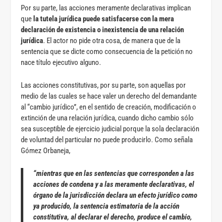
Por su parte, las acciones meramente declarativas implican
que
la tutela jurídica puede satisfacerse con la mera
declaración de existencia o inexistencia de una relación
jurídica
. El actor no pide otra cosa, de manera que de la
sentencia que se dicte como consecuencia de la petición no
nace título ejecutivo alguno.
Las acciones constitutivas, por su parte, son aquellas por
medio de las cuales se hace valer un derecho del demandante
al “cambio jurídico”, en el sentido de creación, modificación o
extinción de una relación jurídica, cuando dicho cambio sólo
sea susceptible de ejercicio judicial porque la sola declaración
de voluntad del particular no puede producirlo. Como señala
Gómez Orbaneja,
“mientras que en las sentencias que corresponden a las
acciones de condena y a las meramente declarativas, el
órgano de la jurisdicción declara un efecto jurídico como
ya producido, la sentencia estimatoria de la acción
constitutiva, al declarar el derecho, produce el cambio,