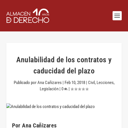
Anulabilidad de los contratos y
caducidad del plazo
Publicado por
Ana Cañizares
|
Feb 10, 2018
|
Civil
,
Lecciones
,
Legislación
|
0
|
Por Ana Cañizares