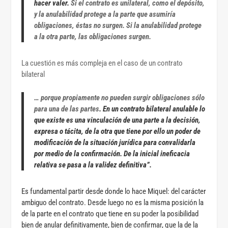
hacer valer.
Si el contrato es unilateral, como el depósito,
y la anulabilidad protege a la parte que asumiría
obligaciones, éstas no surgen. Si la anulabilidad protege
a la otra parte, las obligaciones surgen
.
La cuestión es más compleja en el caso de un contrato
bilateral
… porque propiamente no pueden surgir obligaciones sólo
para una de las partes
.
En un contrato bilateral anulable lo
que existe es una vinculación de una parte a la decisión,
expresa o tácita, de la otra que tiene por ello un poder de
modificación de la situación jurídica para convalidarla
por medio de la confirmación.
De la inicial ineficacia
relativa se pasa a la validez definitiva”.
Es fundamental partir desde donde lo hace Miquel: del carácter
ambiguo del contrato. Desde luego no es la misma posición la
de la parte en el contrato que tiene en su poder la posibilidad
bien de anular definitivamente, bien de confirmar, que la de la