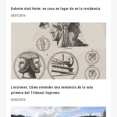
Daheim statt Heim: en casa en lugar de en la residencia
04/07/2016
Lecciones: Cómo entender una sentencia de la sala
primera del Tribunal Supremo
02/02/2016