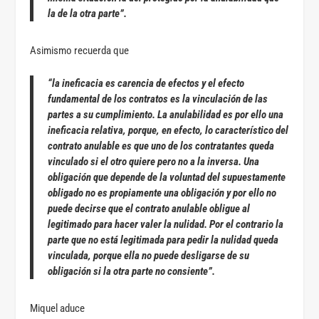
la de la otra parte
”.
Asimismo recuerda que
“la ineficacia es carencia de efectos y el efecto
fundamental de los contratos es la vinculación de las
partes a su cumplimiento. La anulabilidad es por ello una
ineficacia relativa, porque, en efecto, lo característico del
contrato anulable es que
uno de los contratantes queda
vinculado si el otro quiere pero no a la inversa
.
Una
obligación que depende de la voluntad del supuestamente
obligado no es propiamente una obligación y por ello no
puede decirse que el contrato anulable obligue al
legitimado para hacer valer la nulidad.
Por el contrario la
parte que no está legitimada para pedir la nulidad queda
vinculada, porque ella no puede desligarse de su
obligación si la otra parte no consiente”.
Miquel aduce