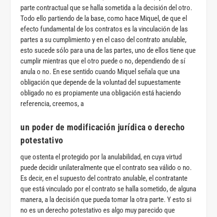
parte contractual que se halla sometida a la decisión del otro.
Todo ello partiendo de la base, como hace Miquel, de que el
efecto fundamental de los contratos es la vinculación de las
partes a su cumplimiento y en el caso del contrato anulable,
esto sucede sólo para una de las partes, uno de ellos tiene que
cumplir mientras que el otro puede o no, dependiendo de sí
anula o no. En ese sentido cuando Miquel señala que una
obligación que depende de la voluntad del supuestamente
obligado no es propiamente una obligación está haciendo
referencia, creemos, a
un poder de modificación jurídica o derecho
potestativo
que ostenta el protegido por la anulabilidad, en cuya virtud
puede decidir unilateralmente que el contrato sea válido o no.
Es decir, en el supuesto del contrato anulable, el contratante
que está vinculado por el contrato se halla sometido, de alguna
manera, a la decisión que pueda tomar la otra parte. Y esto si
no es un derecho potestativo es algo muy parecido que