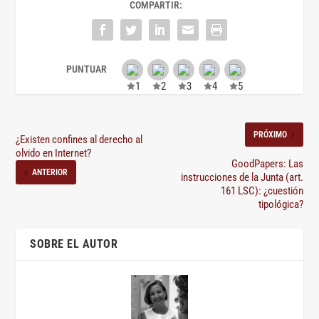
COMPARTIR:
PRÓXIMO
¿Existen confines al derecho al
olvido en Internet?
GoodPapers: Las
ANTERIOR
instrucciones de la Junta (art.
161 LSC): ¿cuestión
tipológica?
SOBRE EL AUTOR