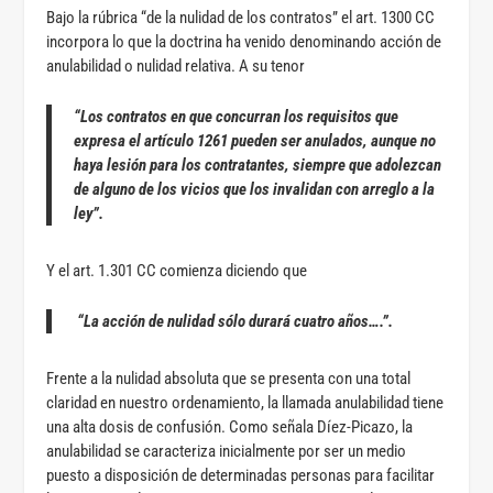
Bajo la rúbrica “de la nulidad de los contratos” el art. 1300 CC
incorpora lo que la doctrina ha venido denominando acción de
anulabilidad o nulidad relativa. A su tenor
“Los contratos en que concurran los requisitos que
expresa el artículo 1261 pueden ser anulados, aunque no
haya lesión para los contratantes, siempre que adolezcan
de alguno de los vicios que los invalidan con arreglo a la
ley”.
Y el art. 1.301 CC comienza diciendo que
“La acción de nulidad sólo durará cuatro años….”.
Frente a la nulidad absoluta que se presenta con una total
claridad en nuestro ordenamiento, la llamada anulabilidad tiene
una alta dosis de confusión. Como señala Díez-Picazo, la
anulabilidad se caracteriza inicialmente por ser un medio
puesto a disposición de determinadas personas para facilitar