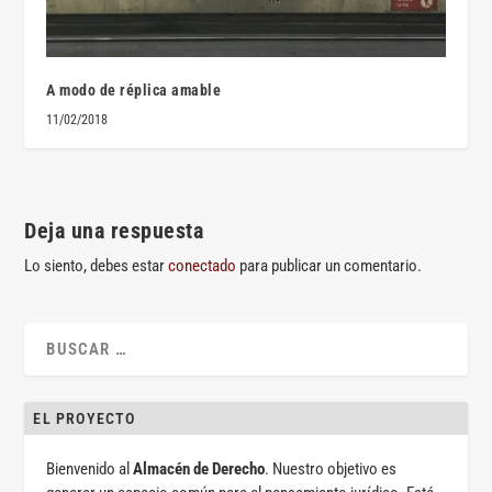
A modo de réplica amable
11/02/2018
Deja una respuesta
Lo siento, debes estar
conectado
para publicar un comentario.
EL PROYECTO
Bienvenido al
Almacén de Derecho
. Nuestro objetivo es