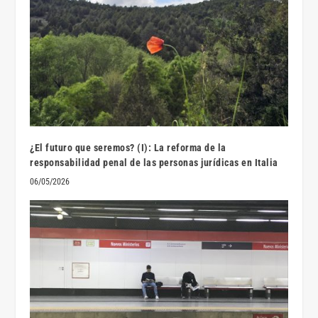
¿El futuro que seremos? (I): La reforma de la
responsabilidad penal de las personas jurídicas en Italia
06/05/2026