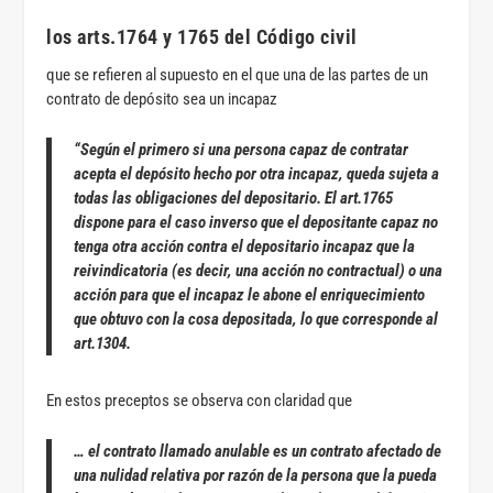
los arts.1764 y 1765 del Código civil
que se refieren al supuesto en el que una de las partes de un
contrato de depósito sea un incapaz
“Según el primero si una persona capaz de contratar
acepta el depósito hecho por otra incapaz, queda sujeta a
todas las obligaciones del depositario. El art.1765
dispone para el caso inverso que el depositante capaz no
tenga otra acción contra el depositario incapaz que la
reivindicatoria (es decir, una acción no contractual) o una
acción para que el incapaz le abone el enriquecimiento
que obtuvo con la cosa depositada, lo que corresponde al
art.1304.
En estos preceptos se observa con claridad que
… el contrato llamado anulable es un contrato afectado de
una nulidad relativa por razón de la persona que la pueda