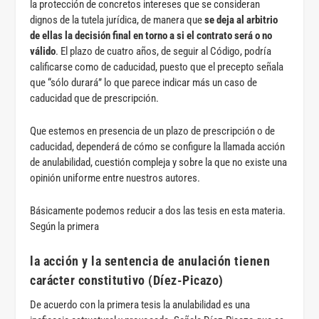
la protección de concretos intereses que se consideran
dignos de la tutela jurídica, de manera que
se deja al arbitrio
de ellas la decisión final en torno a si el contrato será o no
válido
. El plazo de cuatro años, de seguir al Código, podría
calificarse como de caducidad, puesto que el precepto señala
que “sólo durará” lo que parece indicar más un caso de
caducidad que de prescripción.
Que estemos en presencia de un plazo de prescripción o de
caducidad, dependerá de cómo se configure la llamada acción
de anulabilidad, cuestión compleja y sobre la que no existe una
opinión uniforme entre nuestros autores.
Básicamente podemos reducir a dos las tesis en esta materia.
Según la primera
la acción y la sentencia de anulación tienen
carácter constitutivo (Díez-Picazo)
De acuerdo con la primera tesis la anulabilidad es una