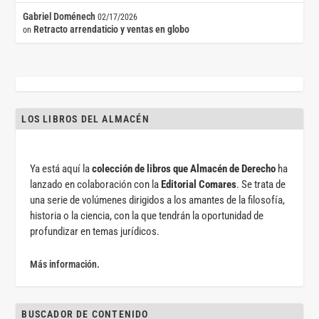
Gabriel Doménech
02/17/2026
Retracto arrendaticio y ventas en globo
on
LOS LIBROS DEL ALMACÉN
Ya está aquí la
colección de libros que Almacén de Derecho
ha
lanzado en colaboración con la
Editorial Comares
. Se trata de
una serie de volúmenes dirigidos a los amantes de la filosofía,
historia o la ciencia, con la que tendrán la oportunidad de
profundizar en temas jurídicos.
Más información.
BUSCADOR DE CONTENIDO