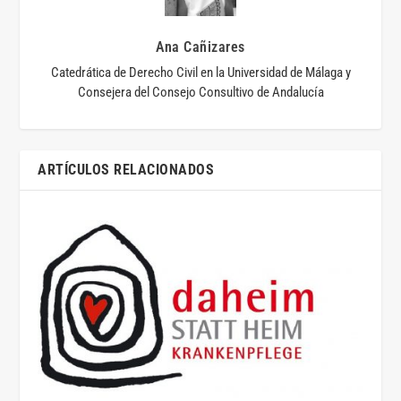
Ana Cañizares
Catedrática de Derecho Civil en la Universidad de Málaga y
Consejera del Consejo Consultivo de Andalucía
ARTÍCULOS RELACIONADOS