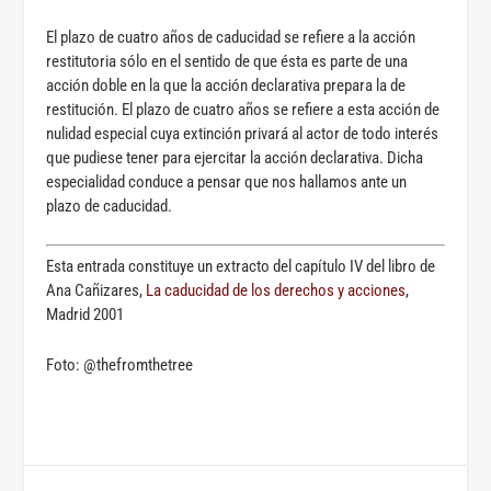
El plazo de cuatro años de caducidad se refiere a la acción
restitutoria sólo en el sentido de que ésta es parte de una
acción doble en la que la acción declarativa prepara la de
restitución. El plazo de cuatro años se refiere a esta acción de
nulidad especial cuya extinción privará al actor de todo interés
que pudiese tener para ejercitar la acción declarativa. Dicha
especialidad conduce a pensar que nos hallamos ante un
plazo de caducidad.
Esta entrada constituye un extracto del capítulo IV del libro de
Ana Cañizares,
La caducidad de los derechos y acciones
,
Madrid 2001
Foto: @thefromthetree