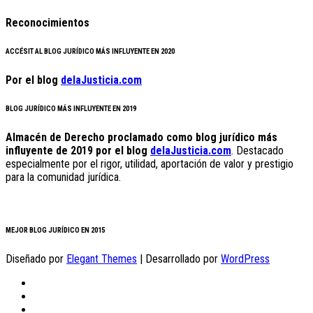
Reconocimientos
ACCÉSIT AL BLOG JURÍDICO MÁS INFLUYENTE EN 2020
Por el blog
delaJusticia.com
BLOG JURÍDICO MÁS INFLUYENTE EN 2019
Almacén de Derecho proclamado como blog jurídico más
influyente de 2019 por el blog
delaJusticia.com
. Destacado
especialmente por el rigor, utilidad, aportación de valor y prestigio
para la comunidad jurídica.
MEJOR BLOG JURÍDICO EN 2015
Diseñado por
Elegant Themes
| Desarrollado por
WordPress