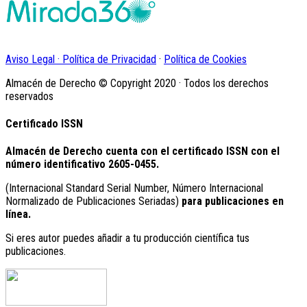
Aviso Legal · Política de Privacidad
·
Política de Cookies
Almacén de Derecho © Copyright 2020 · Todos los derechos
reservados
Certificado ISSN
Almacén de Derecho cuenta con el certificado ISSN con el
número identificativo
2605-0455.
(Internacional Standard Serial Number, Número Internacional
Normalizado de Publicaciones Seriadas)
para publicaciones en
línea.
Si eres autor puedes añadir a tu producción científica tus
publicaciones.