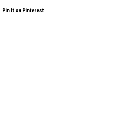
Pin It on Pinterest