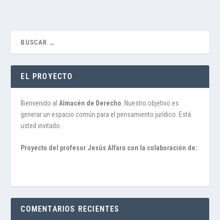
EL PROYECTO
Bienvenido al
Almacén de Derecho
. Nuestro objetivo es
generar un espacio común para el pensamiento jurídico. Está
usted invitado.
Proyecto del profesor Jesús Alfaro con la colaboración de:
COMENTARIOS RECIENTES