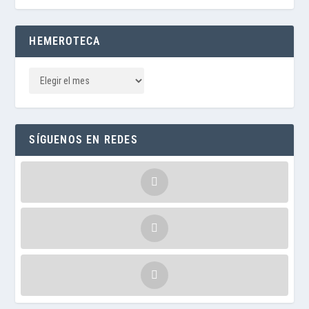
HEMEROTECA
SÍGUENOS EN REDES