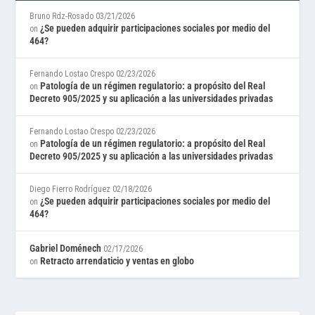
Bruno Rdz-Rosado
03/21/2026
¿Se pueden adquirir participaciones sociales por medio del
on
464?
Fernando Lostao Crespo
02/23/2026
Patología de un régimen regulatorio: a propósito del Real
on
Decreto 905/2025 y su aplicación a las universidades privadas
Fernando Lostao Crespo
02/23/2026
Patología de un régimen regulatorio: a propósito del Real
on
Decreto 905/2025 y su aplicación a las universidades privadas
Diego Fierro Rodríguez
02/18/2026
¿Se pueden adquirir participaciones sociales por medio del
on
464?
Gabriel Doménech
02/17/2026
Retracto arrendaticio y ventas en globo
on