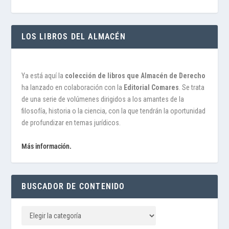
LOS LIBROS DEL ALMACÉN
Ya está aquí la
colección de libros que Almacén de Derecho
ha lanzado en colaboración con la
Editorial Comares
. Se trata
de una serie de volúmenes dirigidos a los amantes de la
filosofía, historia o la ciencia, con la que tendrán la oportunidad
de profundizar en temas jurídicos.
Más información.
BUSCADOR DE CONTENIDO