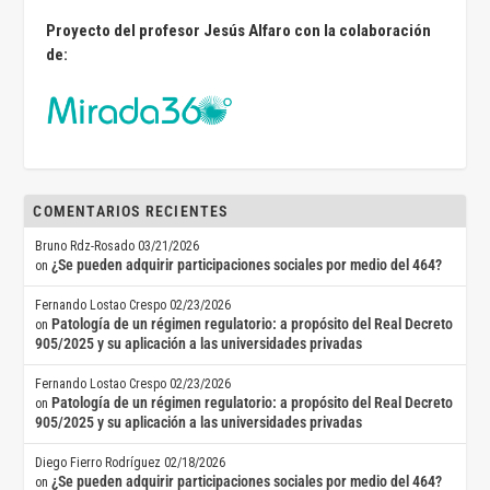
Proyecto del profesor Jesús Alfaro con la colaboración
de:
COMENTARIOS RECIENTES
Bruno Rdz-Rosado
03/21/2026
¿Se pueden adquirir participaciones sociales por medio del 464?
on
Fernando Lostao Crespo
02/23/2026
Patología de un régimen regulatorio: a propósito del Real Decreto
on
905/2025 y su aplicación a las universidades privadas
Fernando Lostao Crespo
02/23/2026
Patología de un régimen regulatorio: a propósito del Real Decreto
on
905/2025 y su aplicación a las universidades privadas
Diego Fierro Rodríguez
02/18/2026
¿Se pueden adquirir participaciones sociales por medio del 464?
on