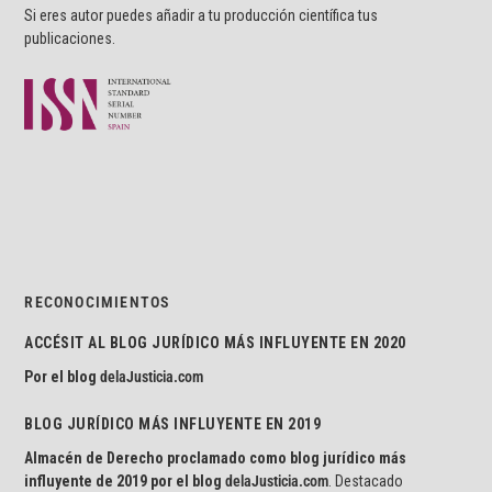
Si eres autor puedes añadir a tu producción científica tus
publicaciones.
RECONOCIMIENTOS
ACCÉSIT AL BLOG JURÍDICO MÁS INFLUYENTE EN 2020
Por el blog
delaJusticia.com
BLOG JURÍDICO MÁS INFLUYENTE EN 2019
Almacén de Derecho proclamado como blog jurídico más
influyente de 2019 por el blog
delaJusticia.com
. Destacado