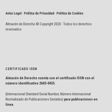
Aviso Legal · Política de Privacidad
·
Política de Cookies
Almacén de Derecho © Copyright 2020 · Todos los derechos
reservados
CERTIFICADO ISSN
Almacén de Derecho cuenta con el certificado ISSN con el
número identificativo
2605-0455.
(Internacional Standard Serial Number, Número Internacional
Normalizado de Publicaciones Seriadas)
para publicaciones en
línea.