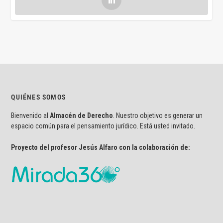
QUIÉNES SOMOS
Bienvenido al
Almacén de Derecho
. Nuestro objetivo es generar un
espacio común para el pensamiento jurídico. Está usted invitado.
Proyecto del profesor Jesús Alfaro con la colaboración de: