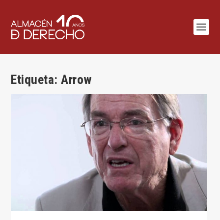
Etiqueta:
Arrow