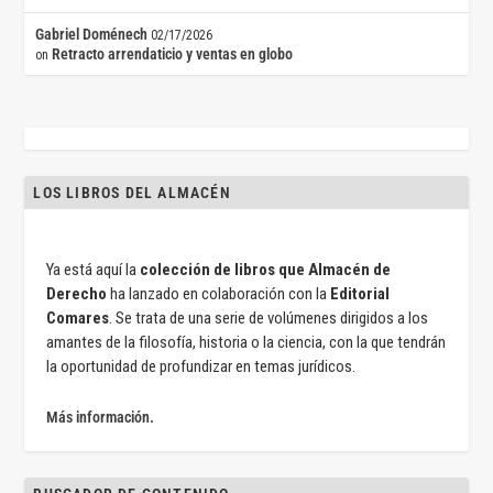
Gabriel Doménech
02/17/2026
Retracto arrendaticio y ventas en globo
on
LOS LIBROS DEL ALMACÉN
Ya está aquí la
colección de libros que Almacén de
Derecho
ha lanzado en colaboración con la
Editorial
Comares
. Se trata de una serie de volúmenes dirigidos a los
amantes de la filosofía, historia o la ciencia, con la que tendrán
la oportunidad de profundizar en temas jurídicos.
Más información.