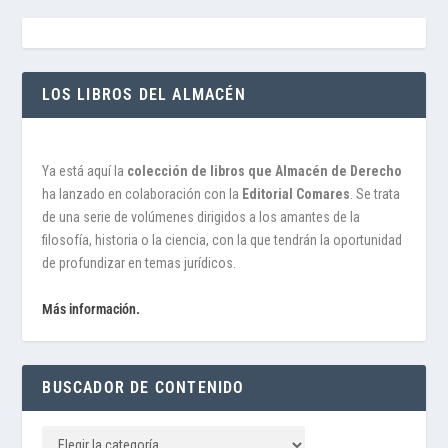
LOS LIBROS DEL ALMACÉN
Ya está aquí la
colección de libros que Almacén de Derecho
ha lanzado en colaboración con la
Editorial Comares
. Se trata
de una serie de volúmenes dirigidos a los amantes de la
filosofía, historia o la ciencia, con la que tendrán la oportunidad
de profundizar en temas jurídicos.
Más información.
BUSCADOR DE CONTENIDO