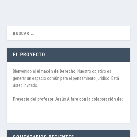
EL PROYECTO
Bienvenido al
Almacén de Derecho
. Nuestro objetivo es
generar un espacio común para el pensamiento jurídico. Está
usted invitado.
Proyecto del profesor Jesús Alfaro con la colaboración de: