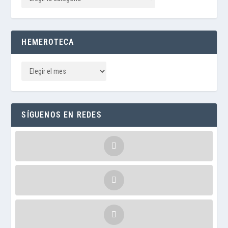
HEMEROTECA
SÍGUENOS EN REDES