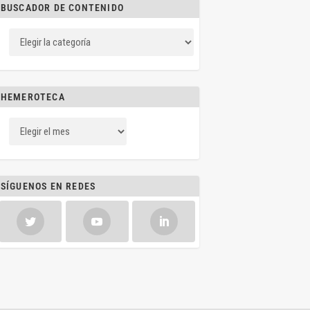
BUSCADOR DE CONTENIDO
HEMEROTECA
SÍGUENOS EN REDES