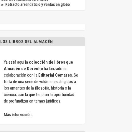
Retracto arrendaticio y ventas en globo
on
LOS LIBROS DEL ALMACÉN
Ya está aquí la
colección de libros que
Almacén de Derecho
ha lanzado en
colaboración con la
Editorial Comares
. Se
trata de una serie de volúmenes dirigidos a
los amantes de la filosofía, historia o la
ciencia, con la que tendrán la oportunidad
de profundizar en temas jurídicos.
Más información.