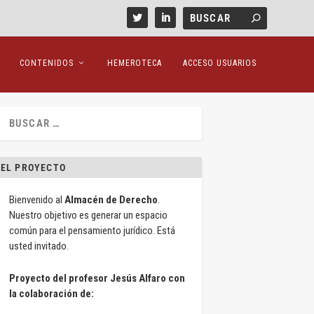
CONTENIDOS
HEMEROTECA
ACCESO USUARIOS
EL PROYECTO
Bienvenido al
Almacén de Derecho
.
Nuestro objetivo es generar un espacio
común para el pensamiento jurídico. Está
usted invitado.
Proyecto del profesor Jesús Alfaro con
la colaboración de: