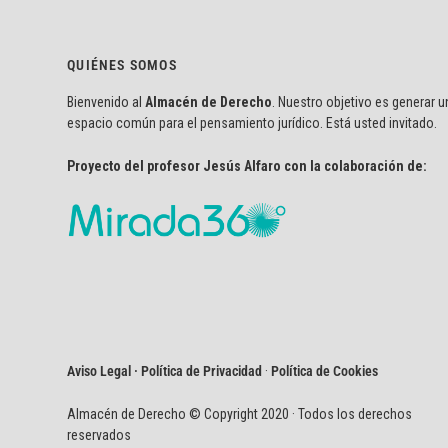
QUIÉNES SOMOS
Bienvenido al
Almacén de Derecho
. Nuestro objetivo es generar u
espacio común para el pensamiento jurídico. Está usted invitado.
Proyecto del profesor Jesús Alfaro con la colaboración de:
Aviso Legal · Política de Privacidad
·
Política de Cookies
Almacén de Derecho © Copyright 2020 · Todos los derechos
reservados