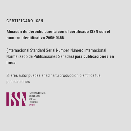
CERTIFICADO ISSN
Almacén de Derecho cuenta con el certificado ISSN con el
número identificativo
2605-0455.
(Internacional Standard Serial Number, Número Internacional
Normalizado de Publicaciones Seriadas)
para publicaciones en
línea.
Si eres autor puedes añadir a tu producción científica tus
publicaciones.