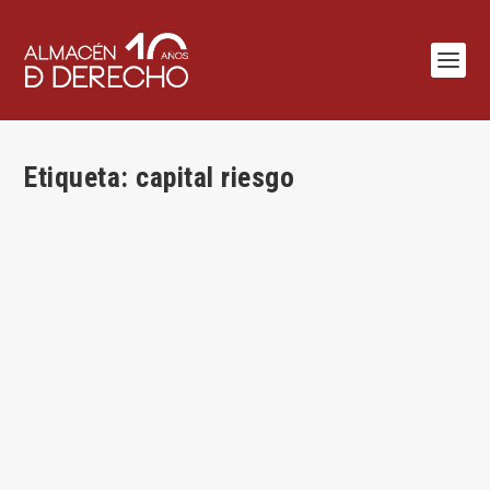
Etiqueta:
capital riesgo