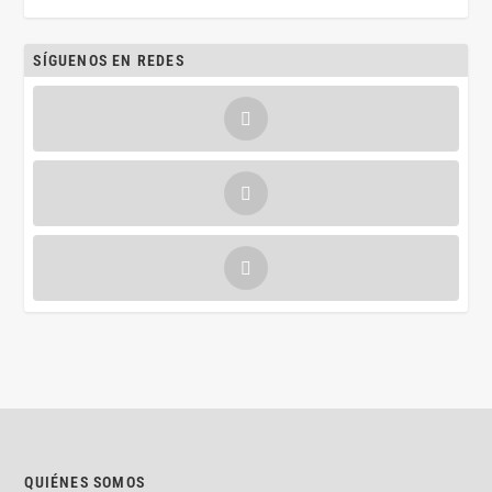
SÍGUENOS EN REDES
QUIÉNES SOMOS