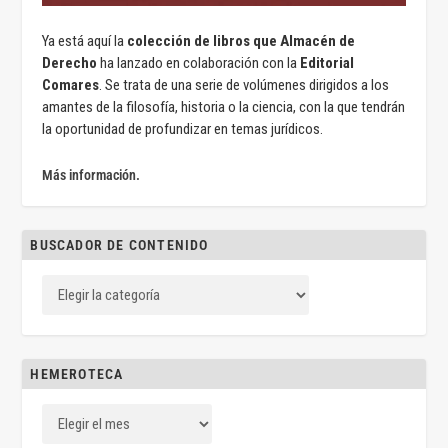
Ya está aquí la
colección de libros que Almacén de
Derecho
ha lanzado en colaboración con la
Editorial
Comares
. Se trata de una serie de volúmenes dirigidos a los
amantes de la filosofía, historia o la ciencia, con la que tendrán
la oportunidad de profundizar en temas jurídicos.
Más información.
BUSCADOR DE CONTENIDO
HEMEROTECA