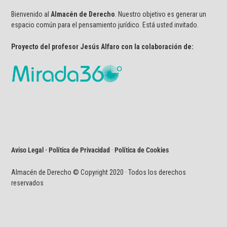
Bienvenido al
Almacén de Derecho
. Nuestro objetivo es generar un
espacio común para el pensamiento jurídico. Está usted invitado.
Proyecto del profesor Jesús Alfaro con la colaboración de:
Aviso Legal · Política de Privacidad
·
Política de Cookies
Almacén de Derecho © Copyright 2020 · Todos los derechos
reservados