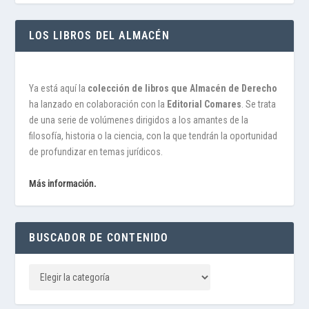
LOS LIBROS DEL ALMACÉN
Ya está aquí la
colección de libros que Almacén de Derecho
ha lanzado en colaboración con la
Editorial Comares
. Se trata
de una serie de volúmenes dirigidos a los amantes de la
filosofía, historia o la ciencia, con la que tendrán la oportunidad
de profundizar en temas jurídicos.
Más información.
BUSCADOR DE CONTENIDO