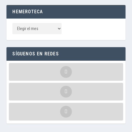
HEMEROTECA
SÍGUENOS EN REDES