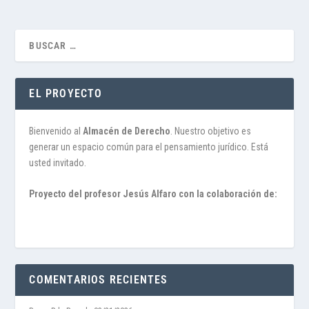
EL PROYECTO
Bienvenido al
Almacén de Derecho
. Nuestro objetivo es
generar un espacio común para el pensamiento jurídico. Está
usted invitado.
Proyecto del profesor Jesús Alfaro con la colaboración de:
COMENTARIOS RECIENTES