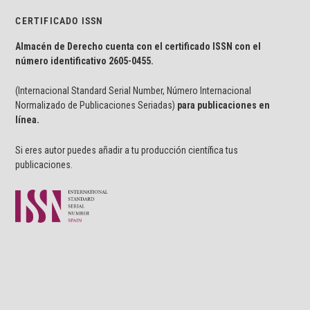
CERTIFICADO ISSN
Almacén de Derecho cuenta con el certificado ISSN con el
número identificativo
2605-0455.
(Internacional Standard Serial Number, Número Internacional
Normalizado de Publicaciones Seriadas)
para publicaciones en
línea.
Si eres autor puedes añadir a tu producción científica tus
publicaciones.