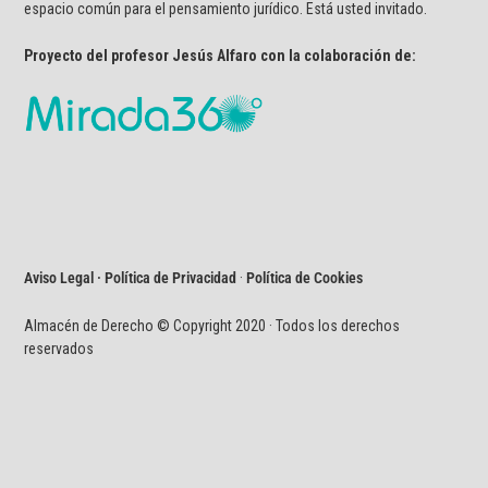
espacio común para el pensamiento jurídico. Está usted invitado.
Proyecto del profesor Jesús Alfaro con la colaboración de:
Aviso Legal · Política de Privacidad
·
Política de Cookies
Almacén de Derecho © Copyright 2020 · Todos los derechos
reservados