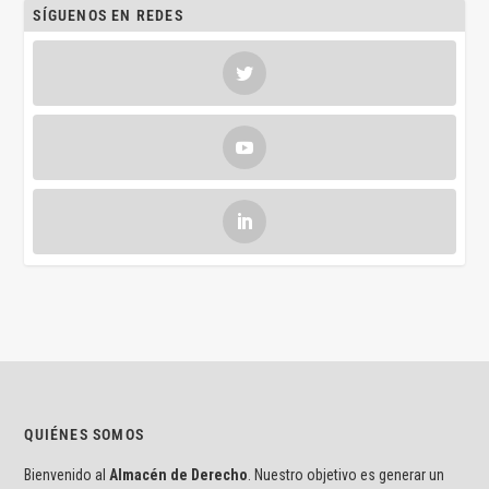
SÍGUENOS EN REDES
QUIÉNES SOMOS
Bienvenido al
Almacén de Derecho
. Nuestro objetivo es generar un