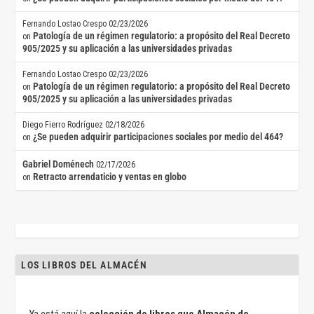
Fernando Lostao Crespo
02/23/2026
Patología de un régimen regulatorio: a propósito del Real Decreto
on
905/2025 y su aplicación a las universidades privadas
Fernando Lostao Crespo
02/23/2026
Patología de un régimen regulatorio: a propósito del Real Decreto
on
905/2025 y su aplicación a las universidades privadas
Diego Fierro Rodríguez
02/18/2026
¿Se pueden adquirir participaciones sociales por medio del 464?
on
Gabriel Doménech
02/17/2026
Retracto arrendaticio y ventas en globo
on
LOS LIBROS DEL ALMACÉN