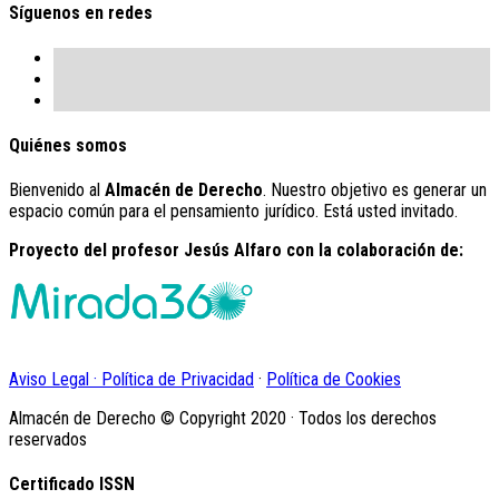
Síguenos en redes
Quiénes somos
Bienvenido al
Almacén de Derecho
. Nuestro objetivo es generar un
espacio común para el pensamiento jurídico. Está usted invitado.
Proyecto del profesor Jesús Alfaro con la colaboración de:
Aviso Legal · Política de Privacidad
·
Política de Cookies
Almacén de Derecho © Copyright 2020 · Todos los derechos
reservados
Certificado ISSN