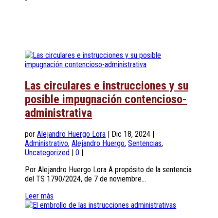
Las circulares e instrucciones y su
posible impugnación contencioso-
administrativa
por
Alejandro Huergo Lora
|
Dic 18, 2024
|
Administrativo
,
Alejandro Huergo
,
Sentencias
,
Uncategorized
|
0
|
Por Alejandro Huergo Lora A propósito de la sentencia
del TS 1790/2024, de 7 de noviembre...
Leer más