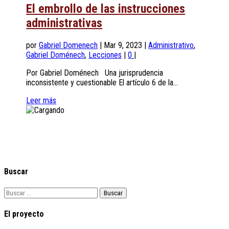
El embrollo de las instrucciones
administrativas
por
Gabriel Domenech
|
Mar 9, 2023
|
Administrativo
,
Gabriel Doménech
,
Lecciones
|
0
|
Por Gabriel Doménech Una jurisprudencia
inconsistente y cuestionable El artículo 6 de la...
Leer más
Buscar
Buscar:
El proyecto