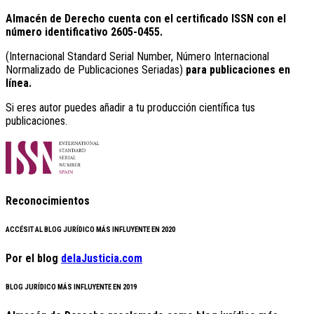
Almacén de Derecho cuenta con el certificado ISSN con el
número identificativo
2605-0455.
(Internacional Standard Serial Number, Número Internacional
Normalizado de Publicaciones Seriadas)
para publicaciones en
línea.
Si eres autor puedes añadir a tu producción científica tus
publicaciones.
Reconocimientos
ACCÉSIT AL BLOG JURÍDICO MÁS INFLUYENTE EN 2020
Por el blog
delaJusticia.com
BLOG JURÍDICO MÁS INFLUYENTE EN 2019