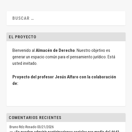
EL PROYECTO
Bienvenido al
Almacén de Derecho
. Nuestro objetivo es
generar un espacio común para el pensamiento jurídico. Está
usted invitado.
Proyecto del profesor Jesús Alfaro con la colaboración
de:
COMENTARIOS RECIENTES
Bruno Rdz-Rosado
03/21/2026