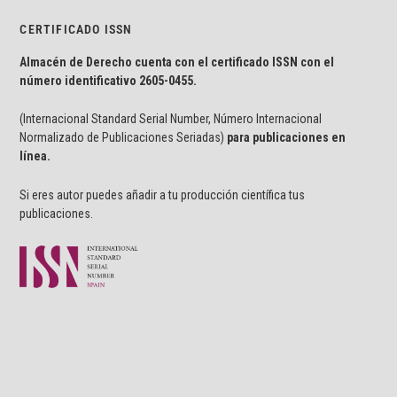
CERTIFICADO ISSN
Almacén de Derecho cuenta con el certificado ISSN con el
número identificativo
2605-0455.
(Internacional Standard Serial Number, Número Internacional
Normalizado de Publicaciones Seriadas)
para publicaciones en
línea.
Si eres autor puedes añadir a tu producción científica tus
publicaciones.