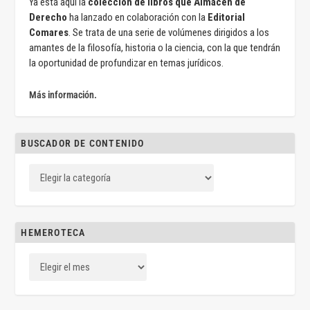
Ya está aquí la
colección de libros que Almacén de
Derecho
ha lanzado en colaboración con la
Editorial
Comares
. Se trata de una serie de volúmenes dirigidos a los
amantes de la filosofía, historia o la ciencia, con la que tendrán
la oportunidad de profundizar en temas jurídicos.
Más información.
BUSCADOR DE CONTENIDO
HEMEROTECA