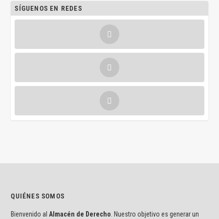
SÍGUENOS EN REDES
QUIÉNES SOMOS
Bienvenido al
Almacén de Derecho
. Nuestro objetivo es generar un