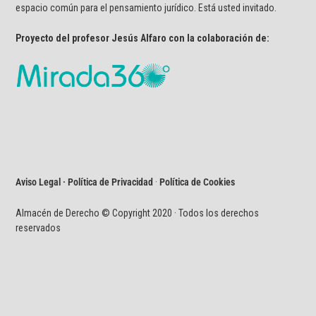
espacio común para el pensamiento jurídico. Está usted invitado.
Proyecto del profesor Jesús Alfaro con la colaboración de:
Aviso Legal · Política de Privacidad
·
Política de Cookies
Almacén de Derecho © Copyright 2020 · Todos los derechos
reservados