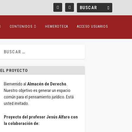
CONTENIDOS
HEMEROTECA
ACCESO USUARIOS
EL PROYECTO
Bienvenido al
Almacén de Derecho
.
Nuestro objetivo es generar un espacio
común para el pensamiento jurídico. Está
usted invitado.
Proyecto del profesor Jesús Alfaro con
la colaboración de: