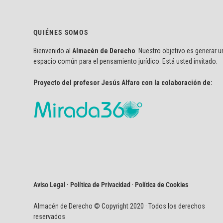
QUIÉNES SOMOS
Bienvenido al
Almacén de Derecho
. Nuestro objetivo es generar u
espacio común para el pensamiento jurídico. Está usted invitado.
Proyecto del profesor Jesús Alfaro con la colaboración de:
Aviso Legal · Política de Privacidad
·
Política de Cookies
Almacén de Derecho © Copyright 2020 · Todos los derechos
reservados