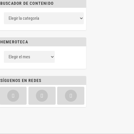
BUSCADOR DE CONTENIDO
HEMEROTECA
SÍGUENOS EN REDES