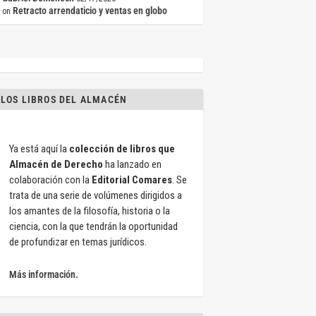
Retracto arrendaticio y ventas en globo
on
LOS LIBROS DEL ALMACÉN
Ya está aquí la
colección de libros que
Almacén de Derecho
ha lanzado en
colaboración con la
Editorial Comares
. Se
trata de una serie de volúmenes dirigidos a
los amantes de la filosofía, historia o la
ciencia, con la que tendrán la oportunidad
de profundizar en temas jurídicos.
Más información.