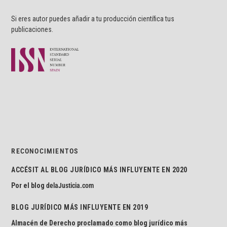
Si eres autor puedes añadir a tu producción científica tus
publicaciones.
RECONOCIMIENTOS
ACCÉSIT AL BLOG JURÍDICO MÁS INFLUYENTE EN 2020
Por el blog
delaJusticia.com
BLOG JURÍDICO MÁS INFLUYENTE EN 2019
Almacén de Derecho proclamado como blog jurídico más