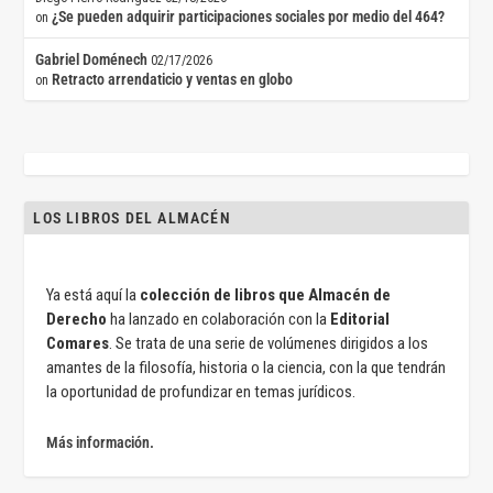
¿Se pueden adquirir participaciones sociales por medio del 464?
on
Gabriel Doménech
02/17/2026
Retracto arrendaticio y ventas en globo
on
LOS LIBROS DEL ALMACÉN
Ya está aquí la
colección de libros que Almacén de
Derecho
ha lanzado en colaboración con la
Editorial
Comares
. Se trata de una serie de volúmenes dirigidos a los
amantes de la filosofía, historia o la ciencia, con la que tendrán
la oportunidad de profundizar en temas jurídicos.
Más información.