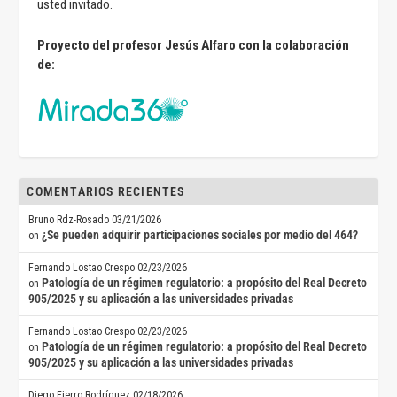
usted invitado.
Proyecto del profesor Jesús Alfaro con la colaboración
de:
COMENTARIOS RECIENTES
Bruno Rdz-Rosado
03/21/2026
¿Se pueden adquirir participaciones sociales por medio del 464?
on
Fernando Lostao Crespo
02/23/2026
Patología de un régimen regulatorio: a propósito del Real Decreto
on
905/2025 y su aplicación a las universidades privadas
Fernando Lostao Crespo
02/23/2026
Patología de un régimen regulatorio: a propósito del Real Decreto
on
905/2025 y su aplicación a las universidades privadas
Diego Fierro Rodríguez
02/18/2026