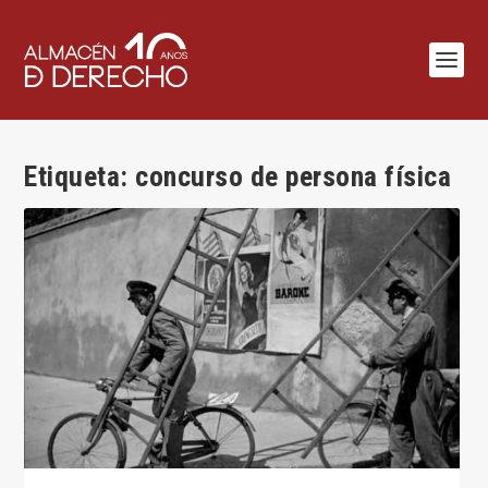
Etiqueta:
concurso de persona física