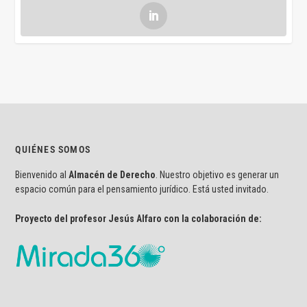
QUIÉNES SOMOS
Bienvenido al
Almacén de Derecho
. Nuestro objetivo es generar un
espacio común para el pensamiento jurídico. Está usted invitado.
Proyecto del profesor Jesús Alfaro con la colaboración de: