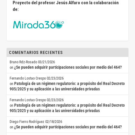
Proyecto del profesor Jesús Alfaro con la colaboración
de:
COMENTARIOS RECIENTES
Bruno Rdz-Rosado
03/21/2026
¿Se pueden adquirir participaciones sociales por medio del 464?
on
Fernando Lostao Crespo
02/23/2026
Patología de un régimen regulatorio: a propósito del Real Decreto
on
905/2025 y su aplicación a las universidades privadas
Fernando Lostao Crespo
02/23/2026
Patología de un régimen regulatorio: a propósito del Real Decreto
on
905/2025 y su aplicación a las universidades privadas
Diego Fierro Rodríguez
02/18/2026
¿Se pueden adquirir participaciones sociales por medio del 464?
on