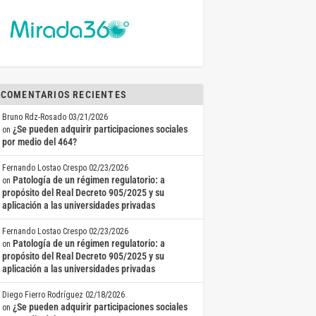
COMENTARIOS RECIENTES
Bruno Rdz-Rosado
03/21/2026
¿Se pueden adquirir participaciones sociales
on
por medio del 464?
Fernando Lostao Crespo
02/23/2026
Patología de un régimen regulatorio: a
on
propósito del Real Decreto 905/2025 y su
aplicación a las universidades privadas
Fernando Lostao Crespo
02/23/2026
Patología de un régimen regulatorio: a
on
propósito del Real Decreto 905/2025 y su
aplicación a las universidades privadas
Diego Fierro Rodríguez
02/18/2026
¿Se pueden adquirir participaciones sociales
on