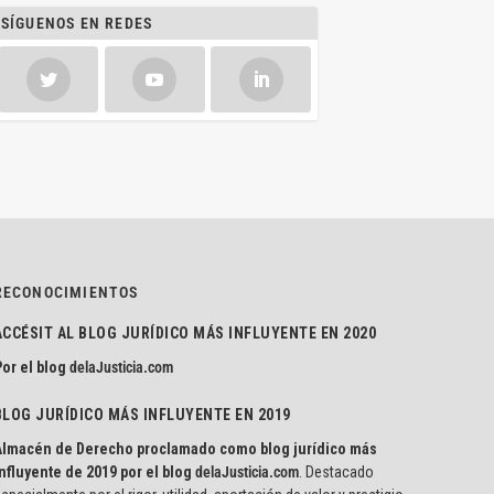
SÍGUENOS EN REDES
RECONOCIMIENTOS
ACCÉSIT AL BLOG JURÍDICO MÁS INFLUYENTE EN 2020
or el blog
delaJusticia.com
BLOG JURÍDICO MÁS INFLUYENTE EN 2019
Almacén de Derecho proclamado como blog jurídico más
nfluyente de 2019 por el blog
delaJusticia.com
. Destacado