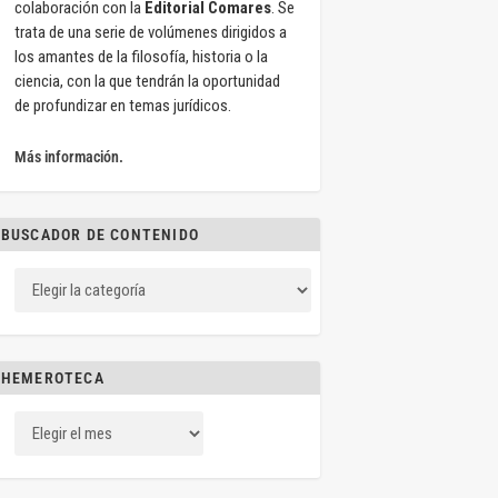
colaboración con la
Editorial Comares
. Se
trata de una serie de volúmenes dirigidos a
los amantes de la filosofía, historia o la
ciencia, con la que tendrán la oportunidad
de profundizar en temas jurídicos.
Más información.
BUSCADOR DE CONTENIDO
HEMEROTECA