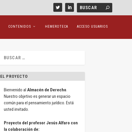
CONTENIDOS
HEMEROTECA
ACCESO USUARIOS
EL PROYECTO
Bienvenido al
Almacén de Derecho
.
Nuestro objetivo es generar un espacio
común para el pensamiento jurídico. Está
usted invitado.
Proyecto del profesor Jesús Alfaro con
la colaboración de: