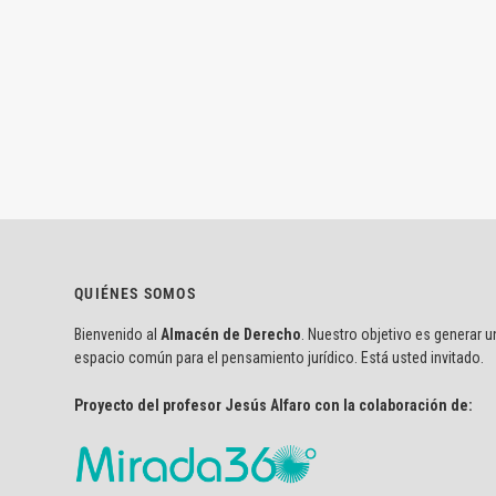
QUIÉNES SOMOS
Bienvenido al
Almacén de Derecho
. Nuestro objetivo es generar u
espacio común para el pensamiento jurídico. Está usted invitado.
Proyecto del profesor Jesús Alfaro con la colaboración de: