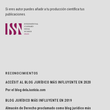
Si eres autor puedes añadir a tu producción científica tus
publicaciones.
RECONOCIMIENTOS
ACCÉSIT AL BLOG JURÍDICO MÁS INFLUYENTE EN 2020
Por el blog
delaJusticia.com
BLOG JURÍDICO MÁS INFLUYENTE EN 2019
Almacén de Derecho proclamado como blog jurídico más