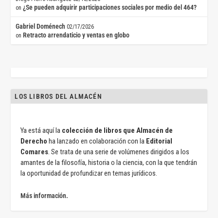
¿Se pueden adquirir participaciones sociales por medio del 464?
on
Gabriel Doménech
02/17/2026
Retracto arrendaticio y ventas en globo
on
LOS LIBROS DEL ALMACÉN
Ya está aquí la
colección de libros que Almacén de
Derecho
ha lanzado en colaboración con la
Editorial
Comares
. Se trata de una serie de volúmenes dirigidos a los
amantes de la filosofía, historia o la ciencia, con la que tendrán
la oportunidad de profundizar en temas jurídicos.
Más información.