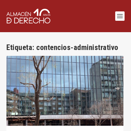
Etiqueta:
contencios-administrativo