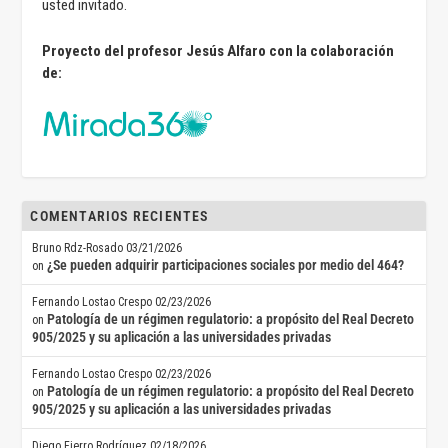
usted invitado.
Proyecto del profesor Jesús Alfaro con la colaboración
de:
COMENTARIOS RECIENTES
Bruno Rdz-Rosado
03/21/2026
¿Se pueden adquirir participaciones sociales por medio del 464?
on
Fernando Lostao Crespo
02/23/2026
Patología de un régimen regulatorio: a propósito del Real Decreto
on
905/2025 y su aplicación a las universidades privadas
Fernando Lostao Crespo
02/23/2026
Patología de un régimen regulatorio: a propósito del Real Decreto
on
905/2025 y su aplicación a las universidades privadas
Diego Fierro Rodríguez
02/18/2026