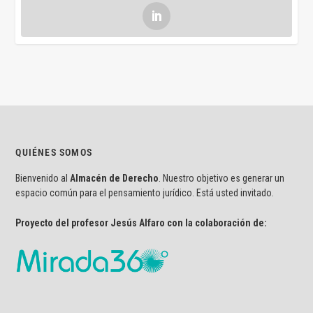
QUIÉNES SOMOS
Bienvenido al
Almacén de Derecho
. Nuestro objetivo es generar un
espacio común para el pensamiento jurídico. Está usted invitado.
Proyecto del profesor Jesús Alfaro con la colaboración de: