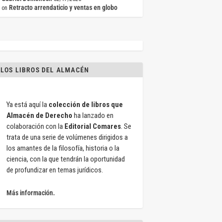
Retracto arrendaticio y ventas en globo
on
LOS LIBROS DEL ALMACÉN
Ya está aquí la
colección de libros que
Almacén de Derecho
ha lanzado en
colaboración con la
Editorial Comares
. Se
trata de una serie de volúmenes dirigidos a
los amantes de la filosofía, historia o la
ciencia, con la que tendrán la oportunidad
de profundizar en temas jurídicos.
Más información.