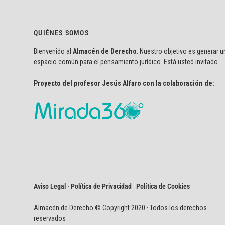
QUIÉNES SOMOS
Bienvenido al
Almacén de Derecho
. Nuestro objetivo es generar u
espacio común para el pensamiento jurídico. Está usted invitado.
Proyecto del profesor Jesús Alfaro con la colaboración de:
Aviso Legal · Política de Privacidad
·
Política de Cookies
Almacén de Derecho © Copyright 2020 · Todos los derechos
reservados