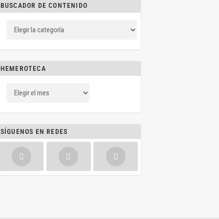
BUSCADOR DE CONTENIDO
HEMEROTECA
SÍGUENOS EN REDES