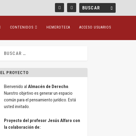
CONTENIDOS
HEMEROTECA
ACCESO USUARIOS
EL PROYECTO
Bienvenido al
Almacén de Derecho
.
Nuestro objetivo es generar un espacio
común para el pensamiento jurídico. Está
usted invitado.
Proyecto del profesor Jesús Alfaro con
la colaboración de: