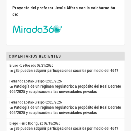
Proyecto del profesor Jesús Alfaro con la colaboración
de:
COMENTARIOS RECIENTES
Bruno Rdz-Rosado
03/21/2026
¿Se pueden adquirir participaciones sociales por medio del 464?
on
Fernando Lostao Crespo
02/23/2026
Patología de un régimen regulatorio: a propósito del Real Decreto
on
905/2025 y su aplicación a las universidades privadas
Fernando Lostao Crespo
02/23/2026
Patología de un régimen regulatorio: a propósito del Real Decreto
on
905/2025 y su aplicación a las universidades privadas
Diego Fierro Rodríguez
02/18/2026
¿Se pueden adquirir participaciones sociales por medio del 464?
on