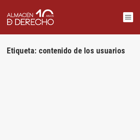
Etiqueta:
contenido de los usuarios