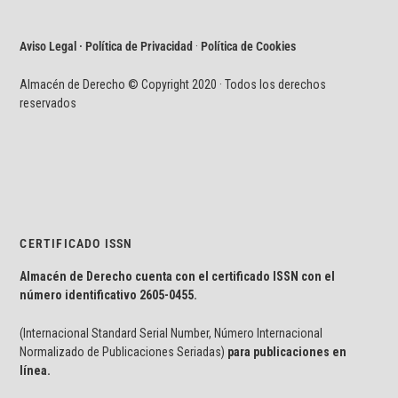
Aviso Legal · Política de Privacidad
·
Política de Cookies
Almacén de Derecho © Copyright 2020 · Todos los derechos
reservados
CERTIFICADO ISSN
Almacén de Derecho cuenta con el certificado ISSN con el
número identificativo
2605-0455.
(Internacional Standard Serial Number, Número Internacional
Normalizado de Publicaciones Seriadas)
para publicaciones en
línea.