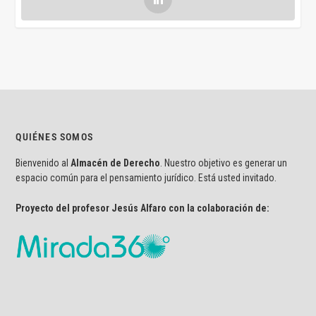
QUIÉNES SOMOS
Bienvenido al
Almacén de Derecho
. Nuestro objetivo es generar un
espacio común para el pensamiento jurídico. Está usted invitado.
Proyecto del profesor Jesús Alfaro con la colaboración de: