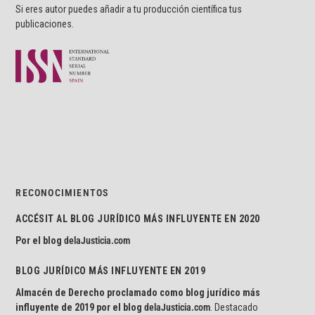
Si eres autor puedes añadir a tu producción científica tus
publicaciones.
RECONOCIMIENTOS
ACCÉSIT AL BLOG JURÍDICO MÁS INFLUYENTE EN 2020
Por el blog
delaJusticia.com
BLOG JURÍDICO MÁS INFLUYENTE EN 2019
Almacén de Derecho proclamado como blog jurídico más
influyente de 2019 por el blog
delaJusticia.com
. Destacado