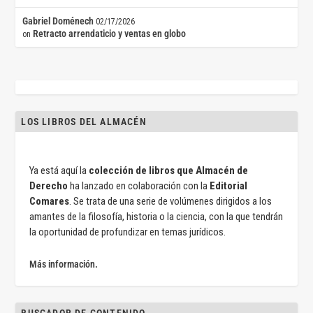
Gabriel Doménech
02/17/2026
Retracto arrendaticio y ventas en globo
on
LOS LIBROS DEL ALMACÉN
Ya está aquí la
colección de libros que Almacén de
Derecho
ha lanzado en colaboración con la
Editorial
Comares
. Se trata de una serie de volúmenes dirigidos a los
amantes de la filosofía, historia o la ciencia, con la que tendrán
la oportunidad de profundizar en temas jurídicos.
Más información.