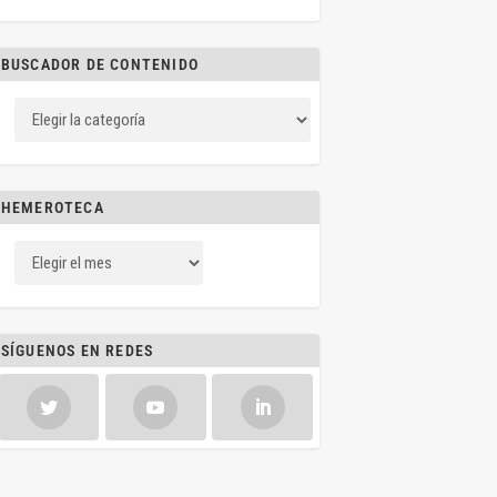
BUSCADOR DE CONTENIDO
HEMEROTECA
SÍGUENOS EN REDES