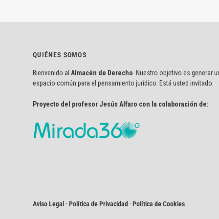
QUIÉNES SOMOS
Bienvenido al
Almacén de Derecho
. Nuestro objetivo es generar u
espacio común para el pensamiento jurídico. Está usted invitado.
Proyecto del profesor Jesús Alfaro con la colaboración de:
Aviso Legal · Política de Privacidad
·
Política de Cookies