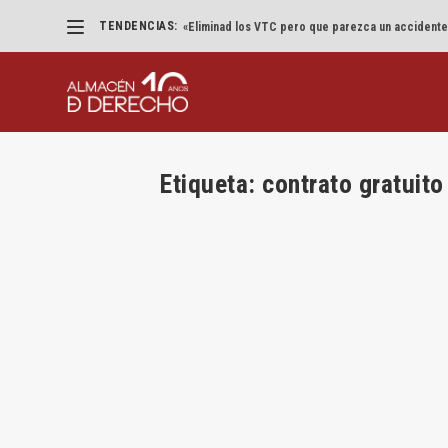
TENDENCIAS:
«Eliminad los VTC pero que parezca un accidente
Etiqueta:
contrato gratuito