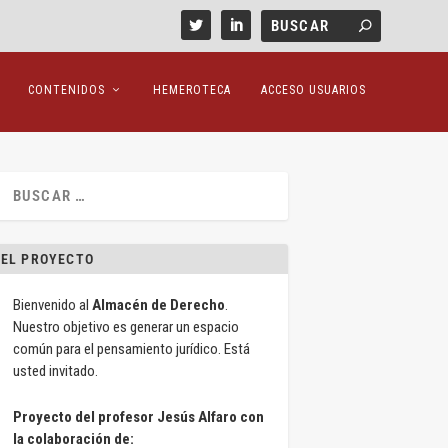
CONTENIDOS
HEMEROTECA
ACCESO USUARIOS
EL PROYECTO
Bienvenido al
Almacén de Derecho
.
Nuestro objetivo es generar un espacio
común para el pensamiento jurídico. Está
usted invitado.
Proyecto del profesor Jesús Alfaro con
la colaboración de: