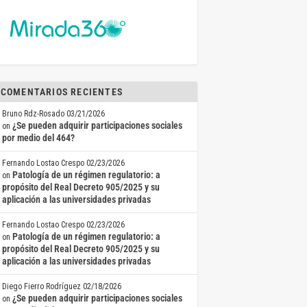
COMENTARIOS RECIENTES
Bruno Rdz-Rosado
03/21/2026
¿Se pueden adquirir participaciones sociales
on
por medio del 464?
Fernando Lostao Crespo
02/23/2026
Patología de un régimen regulatorio: a
on
propósito del Real Decreto 905/2025 y su
aplicación a las universidades privadas
Fernando Lostao Crespo
02/23/2026
Patología de un régimen regulatorio: a
on
propósito del Real Decreto 905/2025 y su
aplicación a las universidades privadas
Diego Fierro Rodríguez
02/18/2026
¿Se pueden adquirir participaciones sociales
on