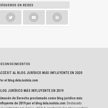
SÍGUENOS EN REDES
RECONOCIMIENTOS
ACCÉSIT AL BLOG JURÍDICO MÁS INFLUYENTE EN 2020
or el blog
delaJusticia.com
BLOG JURÍDICO MÁS INFLUYENTE EN 2019
Almacén de Derecho proclamado como blog jurídico más
nfluyente de 2019 por el blog
delaJusticia.com
. Destacado