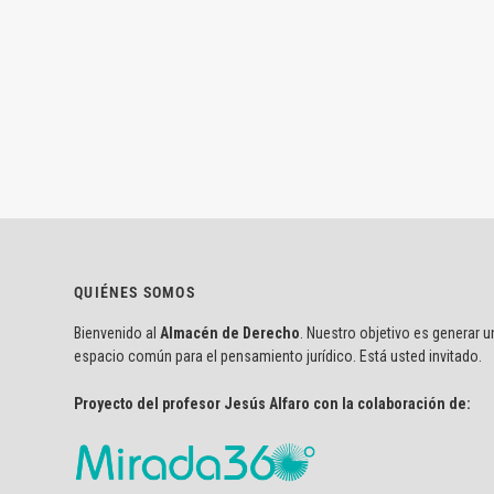
QUIÉNES SOMOS
Bienvenido al
Almacén de Derecho
. Nuestro objetivo es generar u
espacio común para el pensamiento jurídico. Está usted invitado.
Proyecto del profesor Jesús Alfaro con la colaboración de: