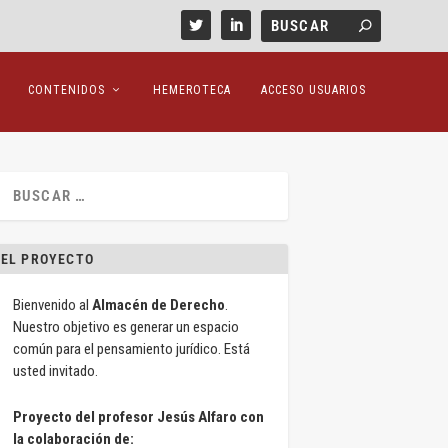
CONTENIDOS
HEMEROTECA
ACCESO USUARIOS
EL PROYECTO
Bienvenido al
Almacén de Derecho
.
Nuestro objetivo es generar un espacio
común para el pensamiento jurídico. Está
usted invitado.
Proyecto del profesor Jesús Alfaro con
la colaboración de: