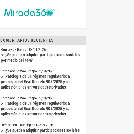
COMENTARIOS RECIENTES
Bruno Rdz-Rosado
03/21/2026
¿Se pueden adquirir participaciones sociales
on
por medio del 464?
Fernando Lostao Crespo
02/23/2026
Patología de un régimen regulatorio: a
on
propósito del Real Decreto 905/2025 y su
aplicación a las universidades privadas
Fernando Lostao Crespo
02/23/2026
Patología de un régimen regulatorio: a
on
propósito del Real Decreto 905/2025 y su
aplicación a las universidades privadas
Diego Fierro Rodríguez
02/18/2026
¿Se pueden adquirir participaciones sociales
on