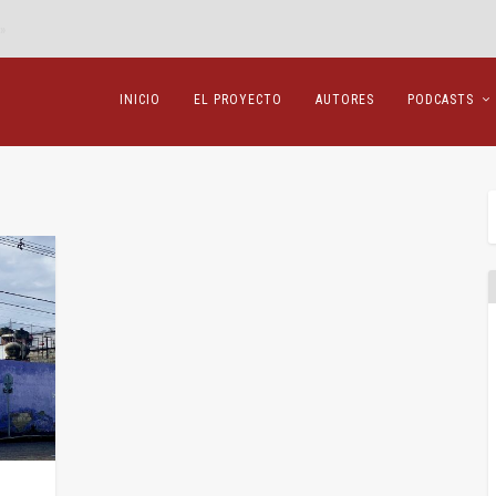
»
INICIO
EL PROYECTO
AUTORES
PODCASTS