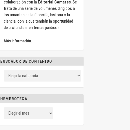
colaboración con la
Editorial Comares
. Se
trata de una serie de volúmenes dirigidos a
los amantes de la filosofía, historia o la
ciencia, con la que tendrán la oportunidad
de profundizar en temas jurídicos.
Más información.
BUSCADOR DE CONTENIDO
HEMEROTECA