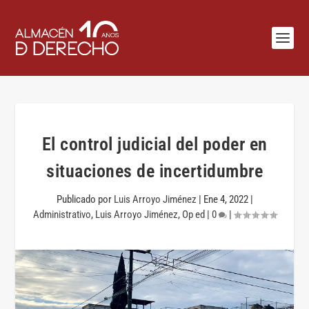
El control judicial del poder en
situaciones de incertidumbre
Publicado por
Luis Arroyo Jiménez
|
Ene 4, 2022
|
Administrativo
,
Luis Arroyo Jiménez
,
Op ed
|
0
|