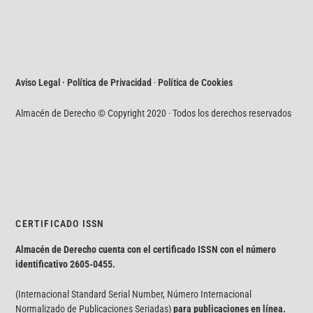
Aviso Legal · Política de Privacidad
·
Política de Cookies
Almacén de Derecho © Copyright 2020 · Todos los derechos reservados
CERTIFICADO ISSN
Almacén de Derecho cuenta con el certificado ISSN con el número
identificativo
2605-0455.
(Internacional Standard Serial Number, Número Internacional
Normalizado de Publicaciones Seriadas)
para publicaciones en línea.