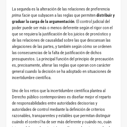
La segunda es la alteración de las relaciones de preferencia
prima facie
que subyacen a las reglas que permiten
distribuir y
graduar la carga de la argumentación
. El control judicial del
poder puede ser más o menos deferente según el rigor con el
que se requiera la justificación de los juicios de pronóstico y
de las relaciones de causalidad sobre las que descansan las
alegaciones de las partes, y también según cómo se ordenen
las consecuencias de la falta de justificación de dichos
presupuestos. La principal función del principio de precaución
es, precisamente, alterar las reglas que operan con carácter
general cuando la decisión se ha adoptado en situaciones de
incertidumbre científica.
Uno de los retos que la incertidumbre científica plantea al
Derecho público contemporáneo es diseñar mejor el reparto
de responsabilidades entre autoridades decisorias y
autoridades de control mediante la definición de criterios
razonables, transparentes y estables que permitan distinguir
cuándo el control ha de ser más deferente y cuándo no, cuán