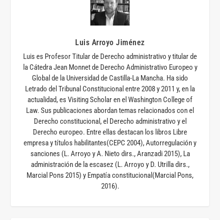
Luis Arroyo Jiménez
Luis es Profesor Titular de Derecho administrativo y titular de
la Cátedra Jean Monnet de Derecho Administrativo Europeo y
Global de la Universidad de Castilla-La Mancha. Ha sido
Letrado del Tribunal Constitucional entre 2008 y 2011 y, en la
actualidad, es Visiting Scholar en el Washington College of
Law. Sus publicaciones abordan temas relacionados con el
Derecho constitucional, el Derecho administrativo y el
Derecho europeo. Entre ellas destacan los libros Libre
empresa y títulos habilitantes(CEPC 2004), Autorregulación y
sanciones (L. Arroyo y A. Nieto dirs., Aranzadi 2015), La
administración de la escasez (L. Arroyo y D. Utrilla dirs.,
Marcial Pons 2015) y Empatía constitucional(Marcial Pons,
2016).