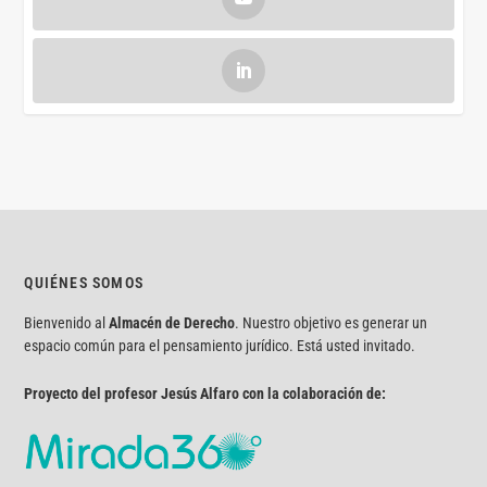
QUIÉNES SOMOS
Bienvenido al
Almacén de Derecho
. Nuestro objetivo es generar un
espacio común para el pensamiento jurídico. Está usted invitado.
Proyecto del profesor Jesús Alfaro con la colaboración de: