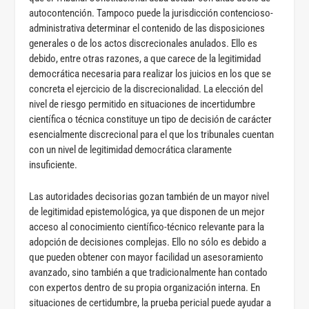
autocontención. Tampoco puede la jurisdicción contencioso-
administrativa determinar el contenido de las disposiciones
generales o de los actos discrecionales anulados. Ello es
debido, entre otras razones, a que carece de la legitimidad
democrática necesaria para realizar los juicios en los que se
concreta el ejercicio de la discrecionalidad. La elección del
nivel de riesgo permitido en situaciones de incertidumbre
científica o técnica constituye un tipo de decisión de carácter
esencialmente discrecional para el que los tribunales cuentan
con un nivel de legitimidad democrática claramente
insuficiente.
Las autoridades decisorias gozan también de un mayor nivel
de legitimidad epistemológica, ya que disponen de un mejor
acceso al conocimiento científico-técnico relevante para la
adopción de decisiones complejas. Ello no sólo es debido a
que pueden obtener con mayor facilidad un asesoramiento
avanzado, sino también a que tradicionalmente han contado
con expertos dentro de su propia organización interna. En
situaciones de certidumbre, la prueba pericial puede ayudar a