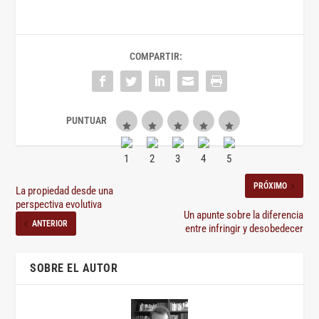
COMPARTIR:
PRÓXIMO
La propiedad desde una
perspectiva evolutiva
Un apunte sobre la diferencia
ANTERIOR
entre infringir y desobedecer
SOBRE EL AUTOR