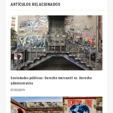
ARTÍCULOS RELACIONADOS
Sociedades públicas: Derecho mercantil vs. Derecho
administrativo
07/25/2019