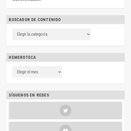
BUSCADOR DE CONTENIDO
HEMEROTECA
SÍGUENOS EN REDES