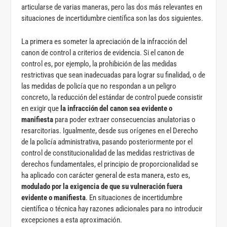
articularse de varias maneras, pero las dos más relevantes en
situaciones de incertidumbre científica son las dos siguientes.
La primera es someter la apreciación de la infracción del
canon de control a criterios de evidencia. Si el canon de
control es, por ejemplo, la prohibición de las medidas
restrictivas que sean inadecuadas para lograr su finalidad, o de
las medidas de policía que no respondan a un peligro
concreto, la reducción del estándar de control puede consistir
en exigir que
la infracción del canon sea evidente o
manifiesta
para poder extraer consecuencias anulatorias o
resarcitorias. Igualmente, desde sus orígenes en el Derecho
de la policía administrativa, pasando posteriormente por el
control de constitucionalidad de las medidas restrictivas de
derechos fundamentales, el principio de proporcionalidad se
ha aplicado con carácter general de esta manera, esto es,
modulado por la exigencia de que su vulneración fuera
evidente o manifiesta
. En situaciones de incertidumbre
científica o técnica hay razones adicionales para no introducir
excepciones a esta aproximación.