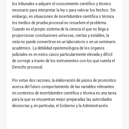
los tribunales a adquirir el conocimiento científico y técnico
necesario para interpretar la ley o para valorar los hechos. Sin
embargo, en situaciones de incertidumbre científica o técnica
los medios de prueba procesal no resuelven el problema.
Cuando es el propio sistema de la ciencia el que no llega a
proporcionar conclusiones unívocas, ciertas y estables, la
vista no puede convertirse en un laboratorio o en un seminario
académico. La debilidad epistemológica de los órganos
judiciales es en estos casos particularmente elevada y difícil
de corregir a través de los instrumentos con los que cuenta el
Derecho procesal.
Por estas dos razones, la elaboración de juicios de pronóstico
acerca del futuro comportamiento de las variables relevantes
en contextos de incertidumbre científica o técnica es una tarea
para la que se encuentran mejor preparadas las autoridades
decisorias y, en particular, el Gobierno y la Administración.