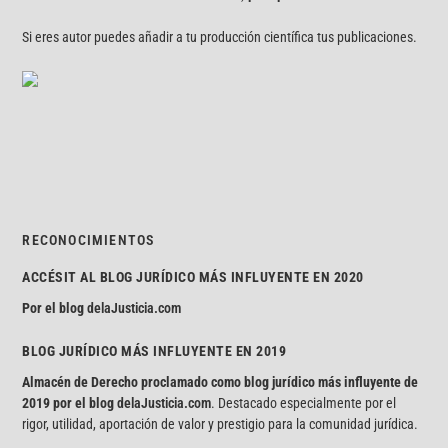
Si eres autor puedes añadir a tu producción científica tus publicaciones.
RECONOCIMIENTOS
ACCÉSIT AL BLOG JURÍDICO MÁS INFLUYENTE EN 2020
Por el blog
delaJusticia.com
BLOG JURÍDICO MÁS INFLUYENTE EN 2019
Almacén de Derecho proclamado como blog jurídico más influyente de
2019 por el blog
delaJusticia.com
. Destacado especialmente por el
rigor, utilidad, aportación de valor y prestigio para la comunidad jurídica.