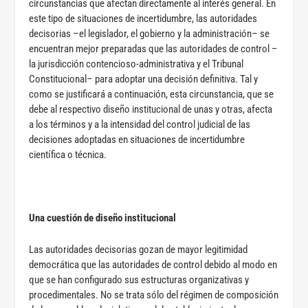
circunstancias que afectan directamente al interés general. En
este tipo de situaciones de incertidumbre, las autoridades
decisorias –el legislador, el gobierno y la administración– se
encuentran mejor preparadas que las autoridades de control –
la jurisdicción contencioso-administrativa y el Tribunal
Constitucional– para adoptar una decisión definitiva. Tal y
como se justificará a continuación, esta circunstancia, que se
debe al respectivo diseño institucional de unas y otras, afecta
a los términos y a la intensidad del control judicial de las
decisiones adoptadas en situaciones de incertidumbre
científica o técnica.
Una cuestión de diseño institucional
Las autoridades decisorias gozan de mayor legitimidad
democrática que las autoridades de control debido al modo en
que se han configurado sus estructuras organizativas y
procedimentales. No se trata sólo del régimen de composición