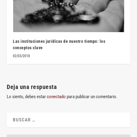
Las instituciones jurídicas de nuestro tiempo: los
conceptos clave
02/03/2018
Deja una respuesta
Lo siento, debes estar
conectado
para publicar un comentario.