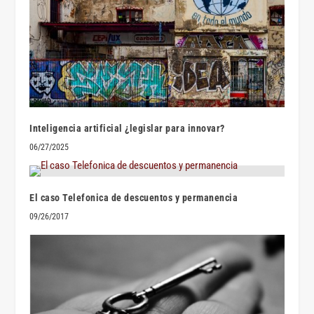
Inteligencia artificial ¿legislar para innovar?
06/27/2025
El caso Telefonica de descuentos y permanencia
09/26/2017