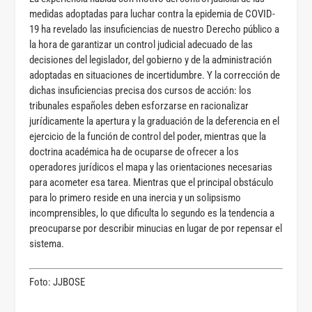
medidas adoptadas para luchar contra la epidemia de COVID-
19 ha revelado las insuficiencias de nuestro Derecho público a
la hora de garantizar un control judicial adecuado de las
decisiones del legislador, del gobierno y de la administración
adoptadas en situaciones de incertidumbre. Y la corrección de
dichas insuficiencias precisa dos cursos de acción: los
tribunales españoles deben esforzarse en racionalizar
jurídicamente la apertura y la graduación de la deferencia en el
ejercicio de la función de control del poder, mientras que la
doctrina académica ha de ocuparse de ofrecer a los
operadores jurídicos el mapa y las orientaciones necesarias
para acometer esa tarea. Mientras que el principal obstáculo
para lo primero reside en una inercia y un solipsismo
incomprensibles, lo que dificulta lo segundo es la tendencia a
preocuparse por describir minucias en lugar de por repensar el
sistema.
Foto: JJBOSE