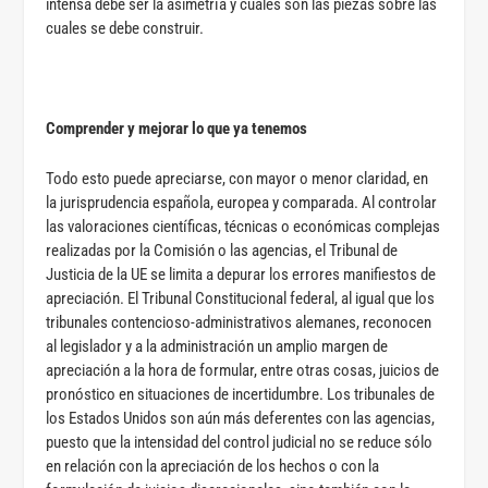
intensa debe ser la asimetría y cuáles son las piezas sobre las
cuales se debe construir.
Comprender y mejorar lo que ya tenemos
Todo esto puede apreciarse, con mayor o menor claridad, en
la jurisprudencia española, europea y comparada. Al controlar
las valoraciones científicas, técnicas o económicas complejas
realizadas por la Comisión o las agencias, el Tribunal de
Justicia de la UE se limita a depurar los errores manifiestos de
apreciación. El Tribunal Constitucional federal, al igual que los
tribunales contencioso-administrativos alemanes, reconocen
al legislador y a la administración un amplio margen de
apreciación a la hora de formular, entre otras cosas, juicios de
pronóstico en situaciones de incertidumbre. Los tribunales de
los Estados Unidos son aún más deferentes con las agencias,
puesto que la intensidad del control judicial no se reduce sólo
en relación con la apreciación de los hechos o con la