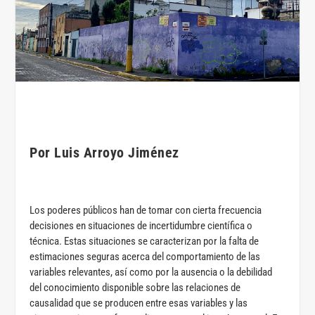
Por Luis Arroyo Jiménez
Los poderes públicos han de tomar con cierta frecuencia
decisiones en situaciones de incertidumbre científica o
técnica. Estas situaciones se caracterizan por la falta de
estimaciones seguras acerca del comportamiento de las
variables relevantes, así como por la ausencia o la debilidad
del conocimiento disponible sobre las relaciones de
causalidad que se producen entre esas variables y las