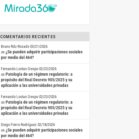
COMENTARIOS RECIENTES
Bruno Rdz-Rosado
03/21/2026
¿Se pueden adquirir participaciones sociales
on
por medio del 464?
Fernando Lostao Crespo
02/23/2026
Patología de un régimen regulatorio: a
on
propósito del Real Decreto 905/2025 y su
aplicación a las universidades privadas
Fernando Lostao Crespo
02/23/2026
Patología de un régimen regulatorio: a
on
propósito del Real Decreto 905/2025 y su
aplicación a las universidades privadas
Diego Fierro Rodríguez
02/18/2026
¿Se pueden adquirir participaciones sociales
on
por medio del 464?