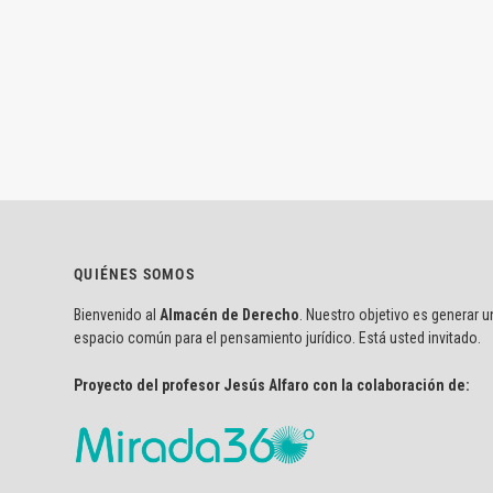
QUIÉNES SOMOS
Bienvenido al
Almacén de Derecho
. Nuestro objetivo es generar u
espacio común para el pensamiento jurídico. Está usted invitado.
Proyecto del profesor Jesús Alfaro con la colaboración de: