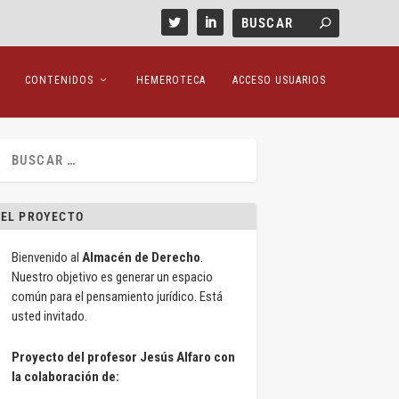
CONTENIDOS
HEMEROTECA
ACCESO USUARIOS
EL PROYECTO
Bienvenido al
Almacén de Derecho
.
Nuestro objetivo es generar un espacio
común para el pensamiento jurídico. Está
usted invitado.
Proyecto del profesor Jesús Alfaro con
la colaboración de: