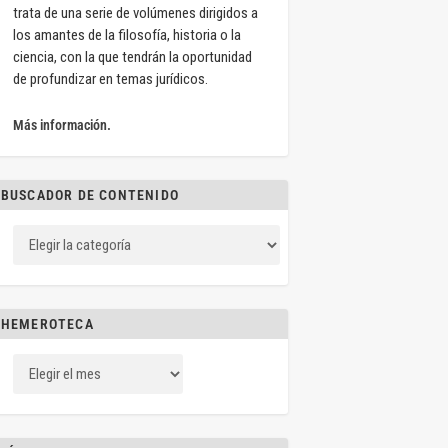
trata de una serie de volúmenes dirigidos a
los amantes de la filosofía, historia o la
ciencia, con la que tendrán la oportunidad
de profundizar en temas jurídicos.
Más información.
BUSCADOR DE CONTENIDO
HEMEROTECA