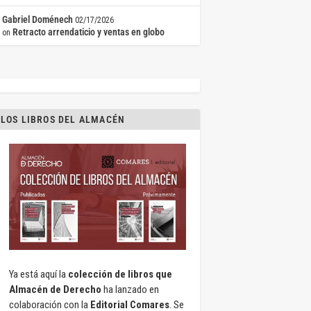
Gabriel Doménech
02/17/2026
Retracto arrendaticio y ventas en globo
on
LOS LIBROS DEL ALMACÉN
Ya está aquí la
colección de libros que
Almacén de Derecho
ha lanzado en
colaboración con la
Editorial Comares
. Se