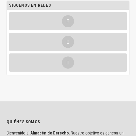
SÍGUENOS EN REDES
QUIÉNES SOMOS
Bienvenido al
Almacén de Derecho
. Nuestro objetivo es generar un