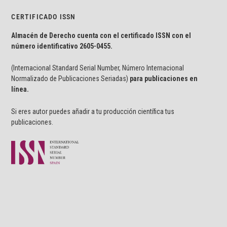
CERTIFICADO ISSN
Almacén de Derecho cuenta con el certificado ISSN con el
número identificativo
2605-0455.
(Internacional Standard Serial Number, Número Internacional
Normalizado de Publicaciones Seriadas)
para publicaciones en
línea.
Si eres autor puedes añadir a tu producción científica tus
publicaciones.