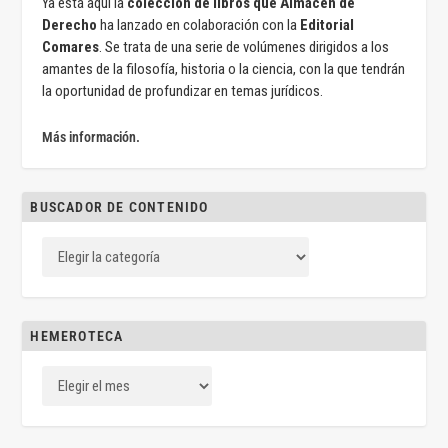
Ya está aquí la
colección de libros que Almacén de
Derecho
ha lanzado en colaboración con la
Editorial
Comares
. Se trata de una serie de volúmenes dirigidos a los
amantes de la filosofía, historia o la ciencia, con la que tendrán
la oportunidad de profundizar en temas jurídicos.
Más información.
BUSCADOR DE CONTENIDO
HEMEROTECA