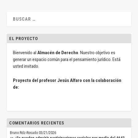
EL PROYECTO
Bienvenido al
Almacén de Derecho
. Nuestro objetivo es
generar un espacio común para el pensamiento jurídico. Está
usted invitado.
Proyecto del profesor Jesús Alfaro con la colaboración
de:
COMENTARIOS RECIENTES
Bruno Rdz-Rosado
03/21/2026