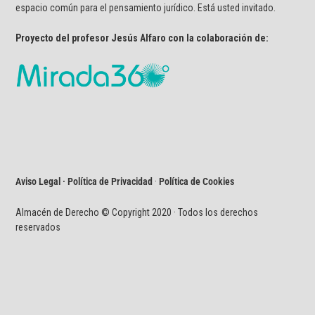
espacio común para el pensamiento jurídico. Está usted invitado.
Proyecto del profesor Jesús Alfaro con la colaboración de:
Aviso Legal · Política de Privacidad
·
Política de Cookies
Almacén de Derecho © Copyright 2020 · Todos los derechos
reservados