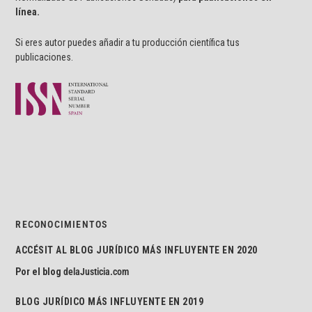
línea.
Si eres autor puedes añadir a tu producción científica tus
publicaciones.
RECONOCIMIENTOS
ACCÉSIT AL BLOG JURÍDICO MÁS INFLUYENTE EN 2020
Por el blog
delaJusticia.com
BLOG JURÍDICO MÁS INFLUYENTE EN 2019