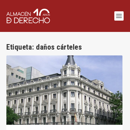
Etiqueta:
daños cárteles