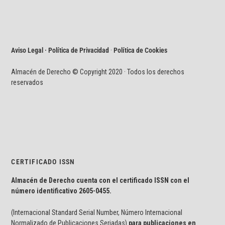
Aviso Legal · Política de Privacidad
·
Política de Cookies
Almacén de Derecho © Copyright 2020 · Todos los derechos
reservados
CERTIFICADO ISSN
Almacén de Derecho cuenta con el certificado ISSN con el
número identificativo
2605-0455.
(Internacional Standard Serial Number, Número Internacional
Normalizado de Publicaciones Seriadas)
para publicaciones en