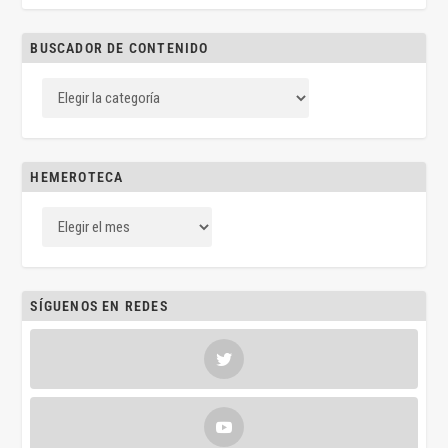
BUSCADOR DE CONTENIDO
HEMEROTECA
SÍGUENOS EN REDES