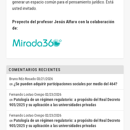
generar un espacio común para el pensamiento jurídico. Está
usted invitado.
Proyecto del profesor Jesús Alfaro con la colaboración
de:
COMENTARIOS RECIENTES
Bruno Rdz-Rosado
03/21/2026
¿Se pueden adquirir participaciones sociales por medio del 464?
on
Fernando Lostao Crespo
02/23/2026
Patología de un régimen regulatorio: a propósito del Real Decreto
on
905/2025 y su aplicación a las universidades privadas
Fernando Lostao Crespo
02/23/2026
Patología de un régimen regulatorio: a propósito del Real Decreto
on
905/2025 y su aplicación a las universidades privadas