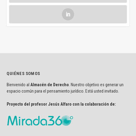
QUIÉNES SOMOS
Bienvenido al
Almacén de Derecho
. Nuestro objetivo es generar un
espacio común para el pensamiento jurídico. Está usted invitado.
Proyecto del profesor Jesús Alfaro con la colaboración de: