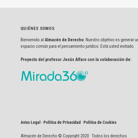
QUIÉNES SOMOS
Bienvenido al
Almacén de Derecho
. Nuestro objetivo es generar u
espacio común para el pensamiento jurídico. Está usted invitado.
Proyecto del profesor Jesús Alfaro con la colaboración de:
Aviso Legal · Política de Privacidad
·
Política de Cookies
Almacén de Derecho © Copyright 2020 · Todos los derechos