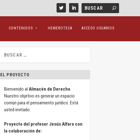
CONTENIDOS
HEMEROTECA
ACCESO USUARIOS
EL PROYECTO
Bienvenido al
Almacén de Derecho
.
Nuestro objetivo es generar un espacio
común para el pensamiento jurídico. Está
usted invitado.
Proyecto del profesor Jesús Alfaro con
la colaboración de: