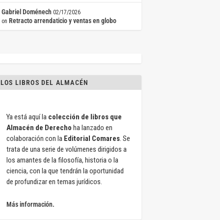
Gabriel Doménech
02/17/2026
Retracto arrendaticio y ventas en globo
on
LOS LIBROS DEL ALMACÉN
Ya está aquí la
colección de libros que
Almacén de Derecho
ha lanzado en
colaboración con la
Editorial Comares
. Se
trata de una serie de volúmenes dirigidos a
los amantes de la filosofía, historia o la
ciencia, con la que tendrán la oportunidad
de profundizar en temas jurídicos.
Más información.