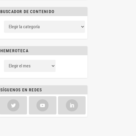
BUSCADOR DE CONTENIDO
HEMEROTECA
SÍGUENOS EN REDES