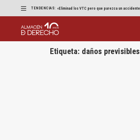
TENDENCIAS:
«Eliminad los VTC pero que parezca un accidente
Etiqueta:
daños previsibles