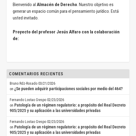
Bienvenido al
Almacén de Derecho
. Nuestro objetivo es
generar un espacio común para el pensamiento jurídico. Está
usted invitado.
Proyecto del profesor Jesús Alfaro con la colaboración
de:
COMENTARIOS RECIENTES
Bruno Rdz-Rosado
03/21/2026
¿Se pueden adquirir participaciones sociales por medio del 464?
on
Fernando Lostao Crespo
02/23/2026
Patología de un régimen regulatorio: a propósito del Real Decreto
on
905/2025 y su aplicación a las universidades privadas
Fernando Lostao Crespo
02/23/2026
Patología de un régimen regulatorio: a propósito del Real Decreto
on
905/2025 y su aplicación a las universidades privadas