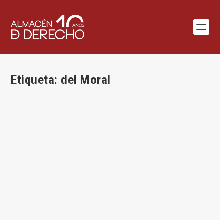
Etiqueta:
del Moral