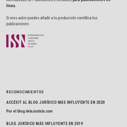
línea.
Si eres autor puedes añadir a tu producción científica tus
publicaciones.
RECONOCIMIENTOS
ACCÉSIT AL BLOG JURÍDICO MÁS INFLUYENTE EN 2020
Por el blog
delaJusticia.com
BLOG JURÍDICO MÁS INFLUYENTE EN 2019