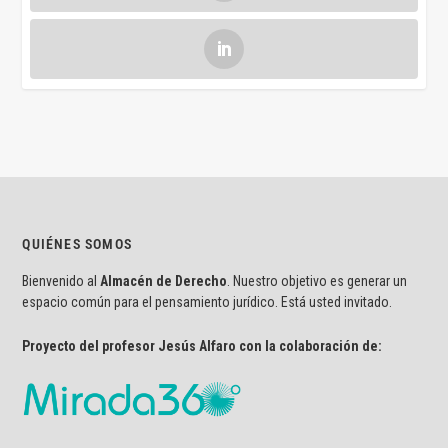
QUIÉNES SOMOS
Bienvenido al
Almacén de Derecho
. Nuestro objetivo es generar un
espacio común para el pensamiento jurídico. Está usted invitado.
Proyecto del profesor Jesús Alfaro con la colaboración de: