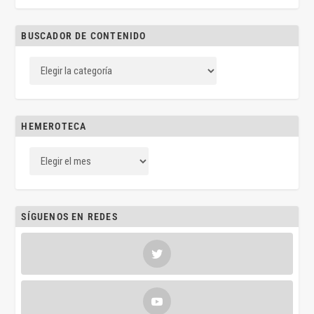
BUSCADOR DE CONTENIDO
HEMEROTECA
SÍGUENOS EN REDES