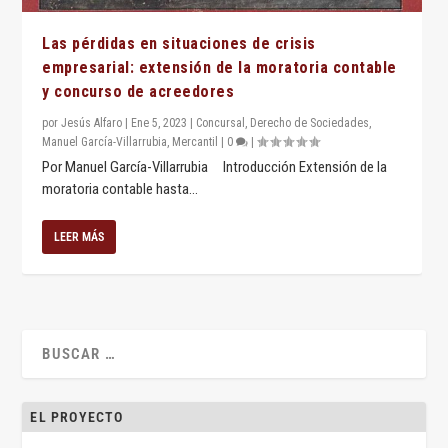
Las pérdidas en situaciones de crisis
empresarial: extensión de la moratoria contable
y concurso de acreedores
por
Jesús Alfaro
|
Ene 5, 2023
|
Concursal
,
Derecho de Sociedades
,
Manuel García-Villarrubia
,
Mercantil
|
0
|
Por Manuel García-Villarrubia Introducción Extensión de la
moratoria contable hasta...
LEER MÁS
EL PROYECTO