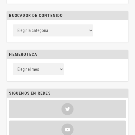
BUSCADOR DE CONTENIDO
HEMEROTECA
SÍGUENOS EN REDES