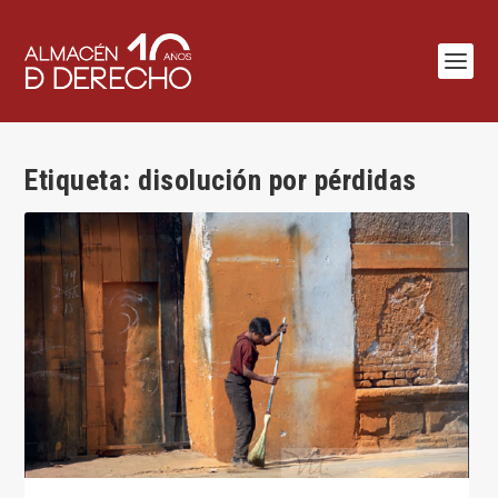
Etiqueta:
disolución por pérdidas