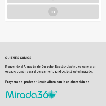
QUIÉNES SOMOS
Bienvenido al
Almacén de Derecho
. Nuestro objetivo es generar un
espacio común para el pensamiento jurídico. Está usted invitado.
Proyecto del profesor Jesús Alfaro con la colaboración de: