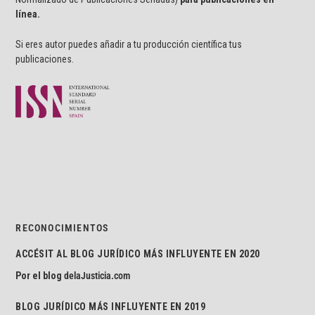
línea.
Si eres autor puedes añadir a tu producción científica tus
publicaciones.
RECONOCIMIENTOS
ACCÉSIT AL BLOG JURÍDICO MÁS INFLUYENTE EN 2020
Por el blog
delaJusticia.com
BLOG JURÍDICO MÁS INFLUYENTE EN 2019