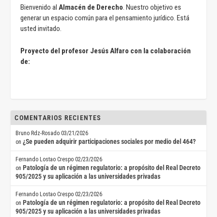
Bienvenido al
Almacén de Derecho
. Nuestro objetivo es
generar un espacio común para el pensamiento jurídico. Está
usted invitado.
Proyecto del profesor Jesús Alfaro con la colaboración
de:
COMENTARIOS RECIENTES
Bruno Rdz-Rosado
03/21/2026
¿Se pueden adquirir participaciones sociales por medio del 464?
on
Fernando Lostao Crespo
02/23/2026
Patología de un régimen regulatorio: a propósito del Real Decreto
on
905/2025 y su aplicación a las universidades privadas
Fernando Lostao Crespo
02/23/2026
Patología de un régimen regulatorio: a propósito del Real Decreto
on
905/2025 y su aplicación a las universidades privadas