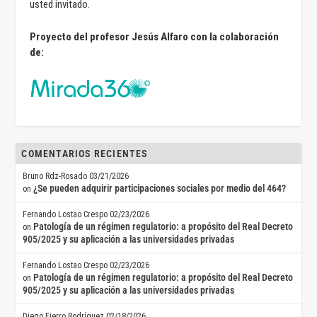
usted invitado.
Proyecto del profesor Jesús Alfaro con la colaboración
de:
COMENTARIOS RECIENTES
Bruno Rdz-Rosado
03/21/2026
¿Se pueden adquirir participaciones sociales por medio del 464?
on
Fernando Lostao Crespo
02/23/2026
Patología de un régimen regulatorio: a propósito del Real Decreto
on
905/2025 y su aplicación a las universidades privadas
Fernando Lostao Crespo
02/23/2026
Patología de un régimen regulatorio: a propósito del Real Decreto
on
905/2025 y su aplicación a las universidades privadas
Diego Fierro Rodríguez
02/18/2026