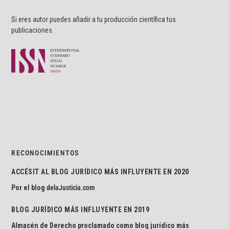
Si eres autor puedes añadir a tu producción científica tus
publicaciones.
RECONOCIMIENTOS
ACCÉSIT AL BLOG JURÍDICO MÁS INFLUYENTE EN 2020
Por el blog
delaJusticia.com
BLOG JURÍDICO MÁS INFLUYENTE EN 2019
Almacén de Derecho proclamado como blog jurídico más