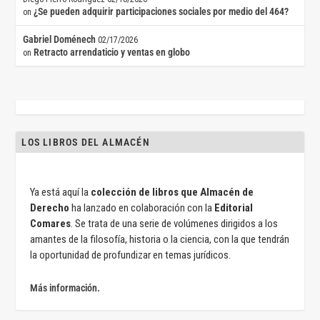
¿Se pueden adquirir participaciones sociales por medio del 464?
on
Gabriel Doménech
02/17/2026
Retracto arrendaticio y ventas en globo
on
LOS LIBROS DEL ALMACÉN
Ya está aquí la
colección de libros que Almacén de
Derecho
ha lanzado en colaboración con la
Editorial
Comares
. Se trata de una serie de volúmenes dirigidos a los
amantes de la filosofía, historia o la ciencia, con la que tendrán
la oportunidad de profundizar en temas jurídicos.
Más información.