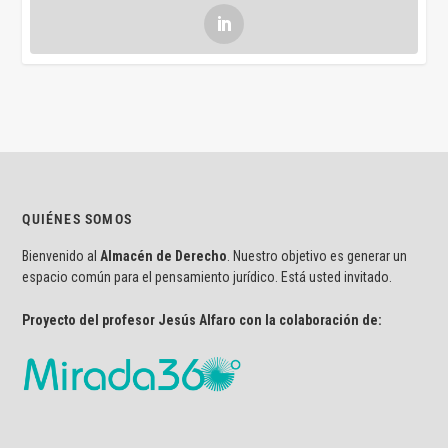
QUIÉNES SOMOS
Bienvenido al
Almacén de Derecho
. Nuestro objetivo es generar un
espacio común para el pensamiento jurídico. Está usted invitado.
Proyecto del profesor Jesús Alfaro con la colaboración de: