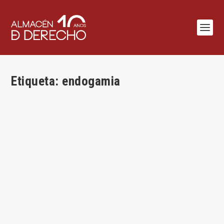
Etiqueta:
endogamia