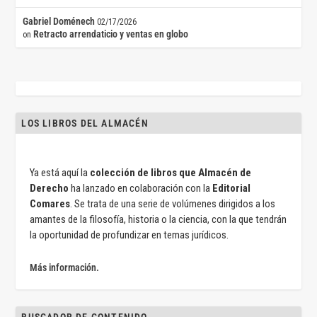
Gabriel Doménech
02/17/2026
Retracto arrendaticio y ventas en globo
on
LOS LIBROS DEL ALMACÉN
Ya está aquí la
colección de libros que Almacén de
Derecho
ha lanzado en colaboración con la
Editorial
Comares
. Se trata de una serie de volúmenes dirigidos a los
amantes de la filosofía, historia o la ciencia, con la que tendrán
la oportunidad de profundizar en temas jurídicos.
Más información.