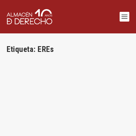
Etiqueta:
EREs