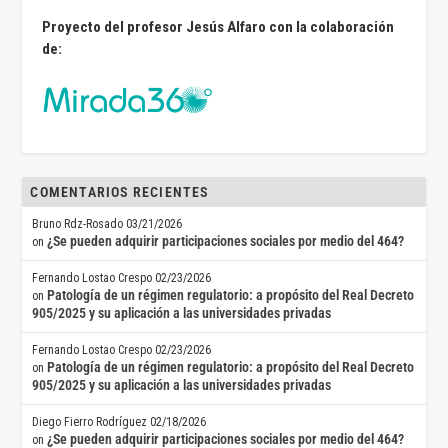
Proyecto del profesor Jesús Alfaro con la colaboración
de:
COMENTARIOS RECIENTES
Bruno Rdz-Rosado
03/21/2026
¿Se pueden adquirir participaciones sociales por medio del 464?
on
Fernando Lostao Crespo
02/23/2026
Patología de un régimen regulatorio: a propósito del Real Decreto
on
905/2025 y su aplicación a las universidades privadas
Fernando Lostao Crespo
02/23/2026
Patología de un régimen regulatorio: a propósito del Real Decreto
on
905/2025 y su aplicación a las universidades privadas
Diego Fierro Rodríguez
02/18/2026
¿Se pueden adquirir participaciones sociales por medio del 464?
on