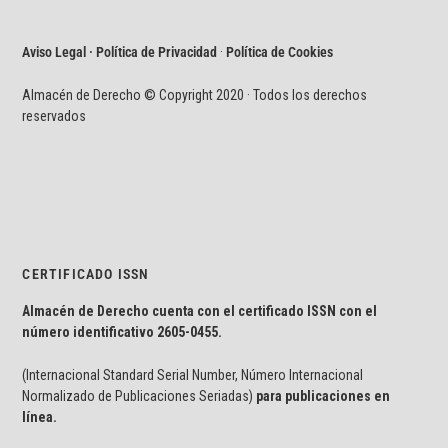
Aviso Legal · Política de Privacidad
·
Política de Cookies
Almacén de Derecho © Copyright 2020 · Todos los derechos
reservados
CERTIFICADO ISSN
Almacén de Derecho cuenta con el certificado ISSN con el
número identificativo
2605-0455.
(Internacional Standard Serial Number, Número Internacional
Normalizado de Publicaciones Seriadas)
para publicaciones en
línea.