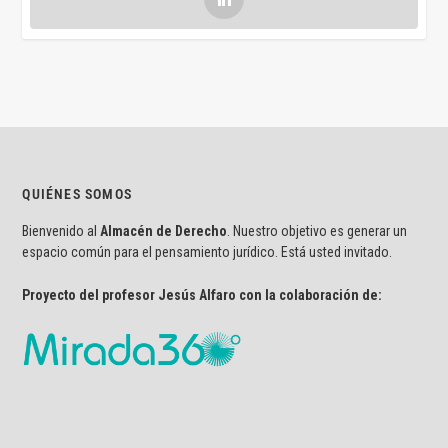
QUIÉNES SOMOS
Bienvenido al
Almacén de Derecho
. Nuestro objetivo es generar un
espacio común para el pensamiento jurídico. Está usted invitado.
Proyecto del profesor Jesús Alfaro con la colaboración de: