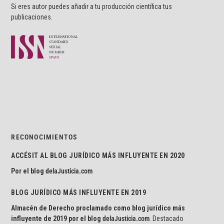
Si eres autor puedes añadir a tu producción científica tus
publicaciones.
RECONOCIMIENTOS
ACCÉSIT AL BLOG JURÍDICO MÁS INFLUYENTE EN 2020
Por el blog
delaJusticia.com
BLOG JURÍDICO MÁS INFLUYENTE EN 2019
Almacén de Derecho proclamado como blog jurídico más
influyente de 2019 por el blog
delaJusticia.com
. Destacado