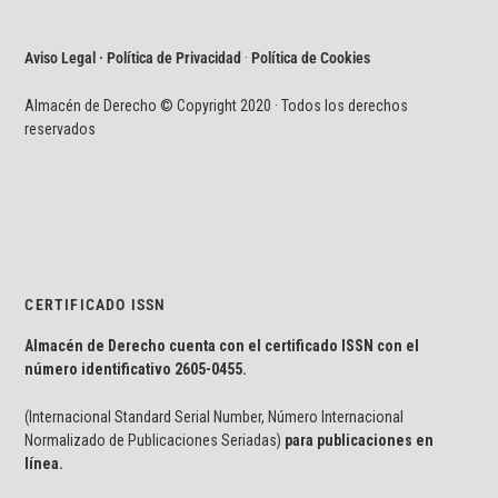
Aviso Legal · Política de Privacidad
·
Política de Cookies
Almacén de Derecho © Copyright 2020 · Todos los derechos
reservados
CERTIFICADO ISSN
Almacén de Derecho cuenta con el certificado ISSN con el
número identificativo
2605-0455.
(Internacional Standard Serial Number, Número Internacional
Normalizado de Publicaciones Seriadas)
para publicaciones en
línea.