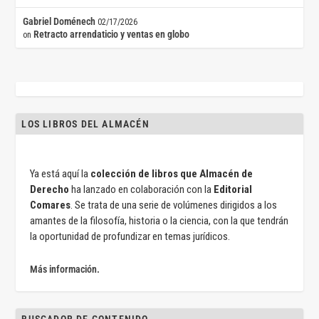
Gabriel Doménech
02/17/2026
Retracto arrendaticio y ventas en globo
on
LOS LIBROS DEL ALMACÉN
Ya está aquí la
colección de libros que Almacén de
Derecho
ha lanzado en colaboración con la
Editorial
Comares
. Se trata de una serie de volúmenes dirigidos a los
amantes de la filosofía, historia o la ciencia, con la que tendrán
la oportunidad de profundizar en temas jurídicos.
Más información.