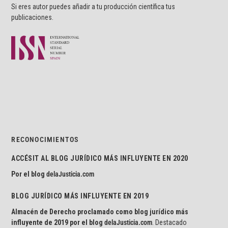
Si eres autor puedes añadir a tu producción científica tus
publicaciones.
RECONOCIMIENTOS
ACCÉSIT AL BLOG JURÍDICO MÁS INFLUYENTE EN 2020
Por el blog
delaJusticia.com
BLOG JURÍDICO MÁS INFLUYENTE EN 2019
Almacén de Derecho proclamado como blog jurídico más
influyente de 2019 por el blog
delaJusticia.com
. Destacado