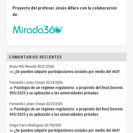
Proyecto del profesor Jesús Alfaro con la colaboración
de:
COMENTARIOS RECIENTES
Bruno Rdz-Rosado
03/21/2026
¿Se pueden adquirir participaciones sociales por medio del 464?
on
Fernando Lostao Crespo
02/23/2026
Patología de un régimen regulatorio: a propósito del Real Decreto
on
905/2025 y su aplicación a las universidades privadas
Fernando Lostao Crespo
02/23/2026
Patología de un régimen regulatorio: a propósito del Real Decreto
on
905/2025 y su aplicación a las universidades privadas
Diego Fierro Rodríguez
02/18/2026
¿Se pueden adquirir participaciones sociales por medio del 464?
on