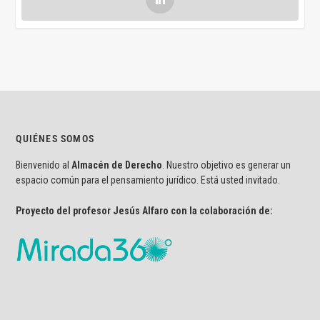
QUIÉNES SOMOS
Bienvenido al
Almacén de Derecho
. Nuestro objetivo es generar un
espacio común para el pensamiento jurídico. Está usted invitado.
Proyecto del profesor Jesús Alfaro con la colaboración de: