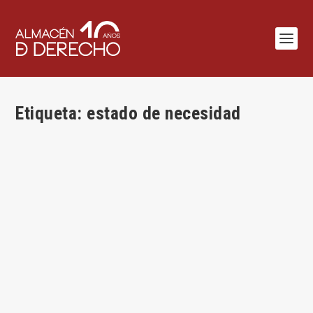
Etiqueta:
estado de necesidad