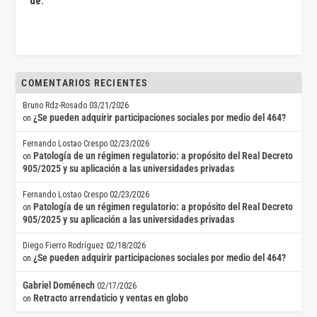
de:
COMENTARIOS RECIENTES
Bruno Rdz-Rosado
03/21/2026
¿Se pueden adquirir participaciones sociales por medio del 464?
on
Fernando Lostao Crespo
02/23/2026
Patología de un régimen regulatorio: a propósito del Real Decreto
on
905/2025 y su aplicación a las universidades privadas
Fernando Lostao Crespo
02/23/2026
Patología de un régimen regulatorio: a propósito del Real Decreto
on
905/2025 y su aplicación a las universidades privadas
Diego Fierro Rodríguez
02/18/2026
¿Se pueden adquirir participaciones sociales por medio del 464?
on
Gabriel Doménech
02/17/2026
Retracto arrendaticio y ventas en globo
on