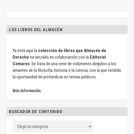
LOS LIBROS DEL ALMACÉN
Ya está aquí la
colección de libros que Almacén de
Derecho
ha lanzado en colaboración con la
Editorial
Comares
. Se trata de una serie de volúmenes dirigidos a los
amantes de la filosofía, historia o la ciencia, con la que tendrán
la oportunidad de profundizar en temas jurídicos.
Más información.
BUSCADOR DE CONTENIDO