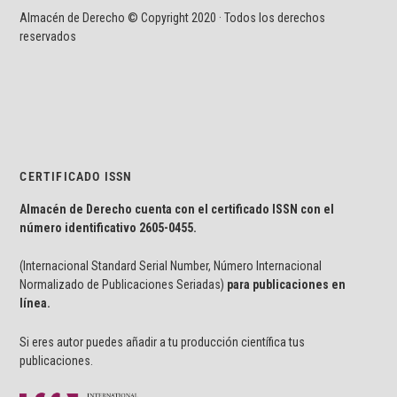
Almacén de Derecho © Copyright 2020 · Todos los derechos
reservados
CERTIFICADO ISSN
Almacén de Derecho cuenta con el certificado ISSN con el
número identificativo
2605-0455.
(Internacional Standard Serial Number, Número Internacional
Normalizado de Publicaciones Seriadas)
para publicaciones en
línea.
Si eres autor puedes añadir a tu producción científica tus
publicaciones.