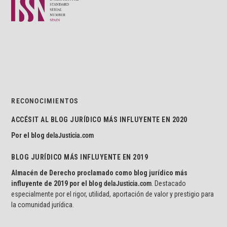
RECONOCIMIENTOS
ACCÉSIT AL BLOG JURÍDICO MÁS INFLUYENTE EN 2020
Por el blog
delaJusticia.com
BLOG JURÍDICO MÁS INFLUYENTE EN 2019
Almacén de Derecho proclamado como blog jurídico más
influyente de 2019 por el blog
delaJusticia.com
. Destacado
especialmente por el rigor, utilidad, aportación de valor y prestigio para
la comunidad jurídica.