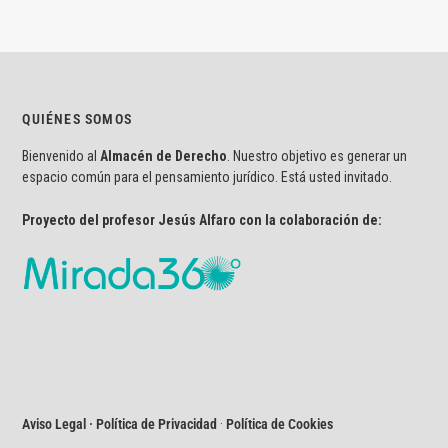
QUIÉNES SOMOS
Bienvenido al
Almacén de Derecho
. Nuestro objetivo es generar un
espacio común para el pensamiento jurídico. Está usted invitado.
Proyecto del profesor Jesús Alfaro con la colaboración de:
Aviso Legal · Política de Privacidad
·
Política de Cookies