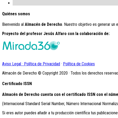
Quiénes somos
Bienvenido al
Almacén de Derecho
. Nuestro objetivo es generar un 
Proyecto del profesor Jesús Alfaro con la colaboración de:
Aviso Legal · Política de Privacidad
·
Política de Cookies
Almacén de Derecho © Copyright 2020 · Todos los derechos reserva
Certificado ISSN
Almacén de Derecho cuenta con el certificado ISSN con el núme
(Internacional Standard Serial Number, Número Internacional Normaliz
Si eres autor puedes añadir a tu producción científica tus publicacione