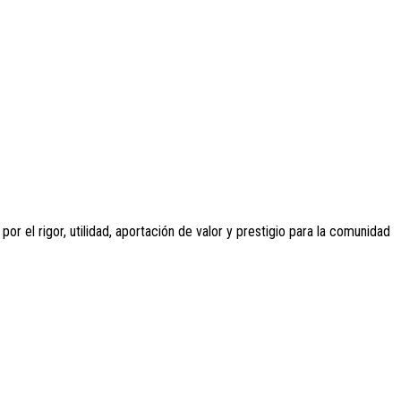
r el rigor, utilidad, aportación de valor y prestigio para la comunidad