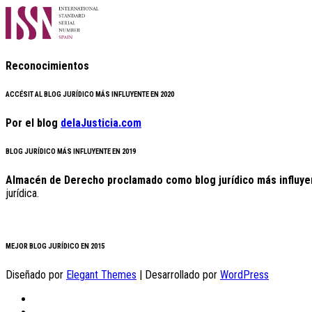
Reconocimientos
ACCÉSIT AL BLOG JURÍDICO MÁS INFLUYENTE EN 2020
Por el blog
delaJusticia.com
BLOG JURÍDICO MÁS INFLUYENTE EN 2019
Almacén de Derecho proclamado como blog jurídico más influye
jurídica.
MEJOR BLOG JURÍDICO EN 2015
Diseñado por
Elegant Themes
| Desarrollado por
WordPress