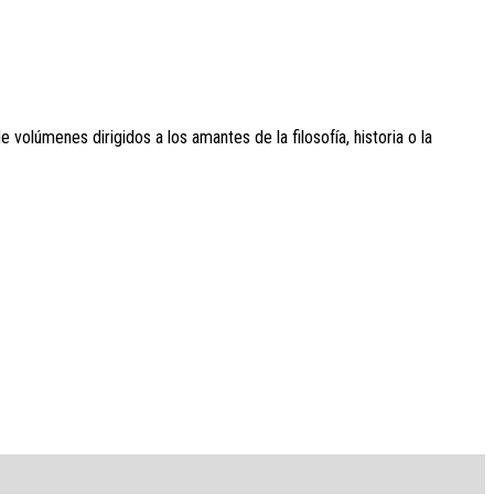
de volúmenes dirigidos a los amantes de la filosofía, historia o la