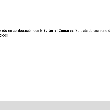
zado en colaboración con la
Editorial Comares
. Se trata de una serie 
dicos.