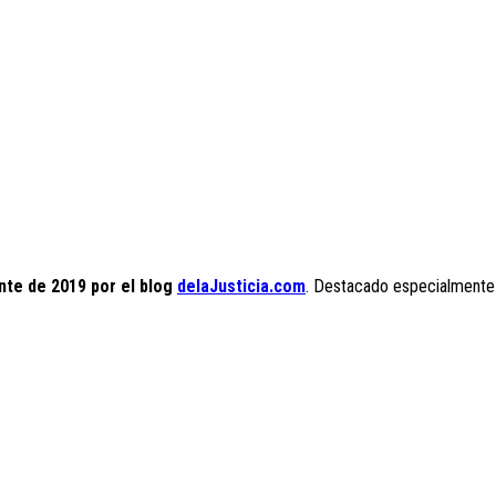
nte de 2019 por el blog
delaJusticia.com
. Destacado especialmente po