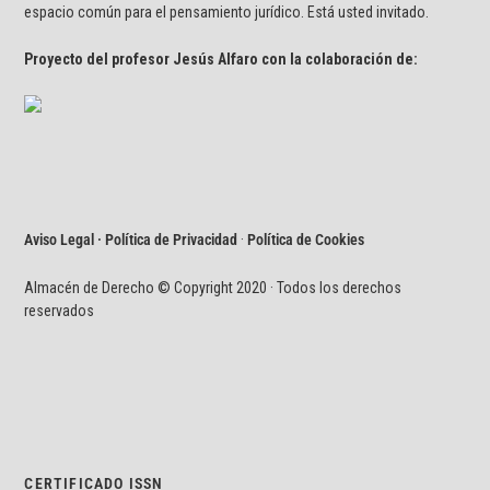
espacio común para el pensamiento jurídico. Está usted invitado.
Proyecto del profesor Jesús Alfaro con la colaboración de:
Aviso Legal · Política de Privacidad
·
Política de Cookies
Almacén de Derecho © Copyright 2020 · Todos los derechos
reservados
CERTIFICADO ISSN