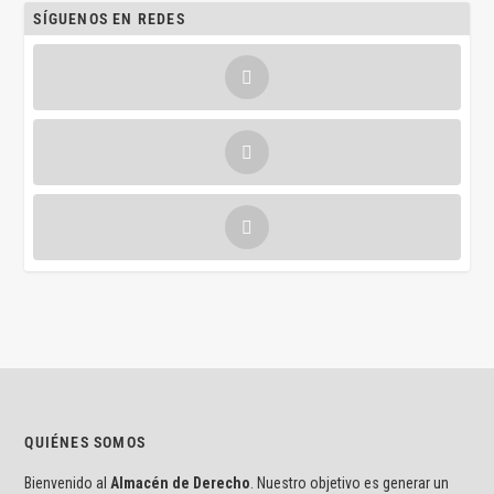
SÍGUENOS EN REDES
QUIÉNES SOMOS
Bienvenido al
Almacén de Derecho
. Nuestro objetivo es generar un