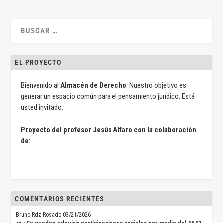
EL PROYECTO
Bienvenido al
Almacén de Derecho
. Nuestro objetivo es
generar un espacio común para el pensamiento jurídico. Está
usted invitado.
Proyecto del profesor Jesús Alfaro con la colaboración
de:
COMENTARIOS RECIENTES
Bruno Rdz-Rosado
03/21/2026