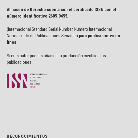
Almacén de Derecho cuenta con el certificado ISSN con el
número identificativo
2605-0455.
(Internacional Standard Serial Number, Número Internacional
Normalizado de Publicaciones Seriadas)
para publicaciones en
línea.
Si eres autor puedes añadir a tu producción científica tus
publicaciones.
RECONOCIMIENTOS