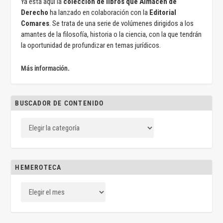
Ya está aquí la
colección de libros que Almacén de
Derecho
ha lanzado en colaboración con la
Editorial
Comares
. Se trata de una serie de volúmenes dirigidos a los
amantes de la filosofía, historia o la ciencia, con la que tendrán
la oportunidad de profundizar en temas jurídicos.
Más información.
BUSCADOR DE CONTENIDO
HEMEROTECA