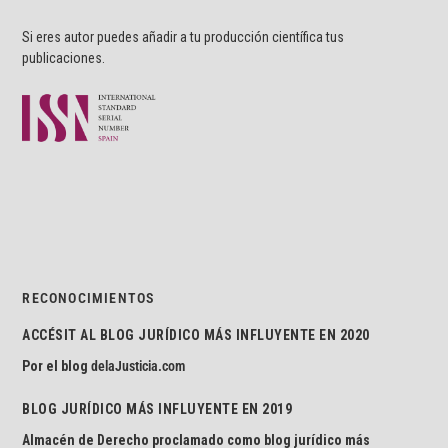
Si eres autor puedes añadir a tu producción científica tus
publicaciones.
RECONOCIMIENTOS
ACCÉSIT AL BLOG JURÍDICO MÁS INFLUYENTE EN 2020
Por el blog
delaJusticia.com
BLOG JURÍDICO MÁS INFLUYENTE EN 2019
Almacén de Derecho proclamado como blog jurídico más