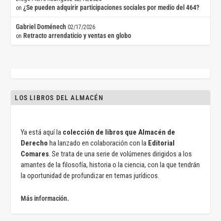
¿Se pueden adquirir participaciones sociales por medio del 464?
on
Gabriel Doménech
02/17/2026
Retracto arrendaticio y ventas en globo
on
LOS LIBROS DEL ALMACÉN
Ya está aquí la
colección de libros que Almacén de
Derecho
ha lanzado en colaboración con la
Editorial
Comares
. Se trata de una serie de volúmenes dirigidos a los
amantes de la filosofía, historia o la ciencia, con la que tendrán
la oportunidad de profundizar en temas jurídicos.
Más información.