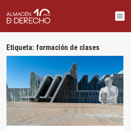
Etiqueta:
formación de clases