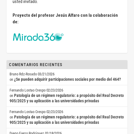
usted invitado.
Proyecto del profesor Jesús Alfaro con la colaboración
de:
COMENTARIOS RECIENTES
Bruno Rdz-Rosado
03/21/2026
¿Se pueden adquirir participaciones sociales por medio del 464?
on
Fernando Lostao Crespo
02/23/2026
Patología de un régimen regulatorio: a propósito del Real Decreto
on
905/2025 y su aplicación a las universidades privadas
Fernando Lostao Crespo
02/23/2026
Patología de un régimen regulatorio: a propósito del Real Decreto
on
905/2025 y su aplicación a las universidades privadas
Diego Fierro Rodríguez
02/18/2026