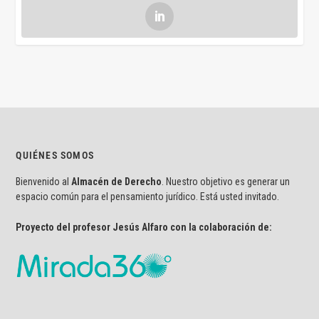
QUIÉNES SOMOS
Bienvenido al
Almacén de Derecho
. Nuestro objetivo es generar un
espacio común para el pensamiento jurídico. Está usted invitado.
Proyecto del profesor Jesús Alfaro con la colaboración de: