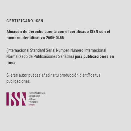
CERTIFICADO ISSN
Almacén de Derecho cuenta con el certificado ISSN con el
número identificativo
2605-0455.
(Internacional Standard Serial Number, Número Internacional
Normalizado de Publicaciones Seriadas)
para publicaciones en
línea.
Si eres autor puedes añadir a tu producción científica tus
publicaciones.