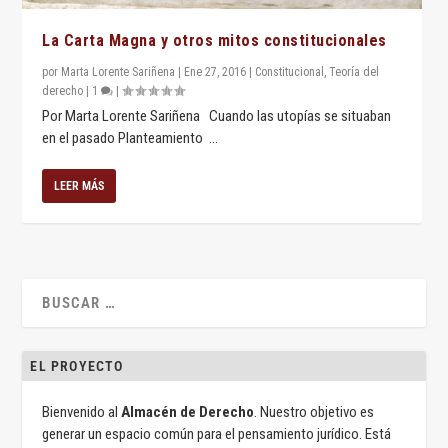
La Carta Magna y otros mitos constitucionales
por
Marta Lorente Sariñena
|
Ene 27, 2016
|
Constitucional
,
Teoría del
derecho
|
1
|
Por Marta Lorente Sariñena Cuando las utopías se situaban
en el pasado Planteamiento ...
LEER MÁS
EL PROYECTO
Bienvenido al
Almacén de Derecho
. Nuestro objetivo es
generar un espacio común para el pensamiento jurídico. Está