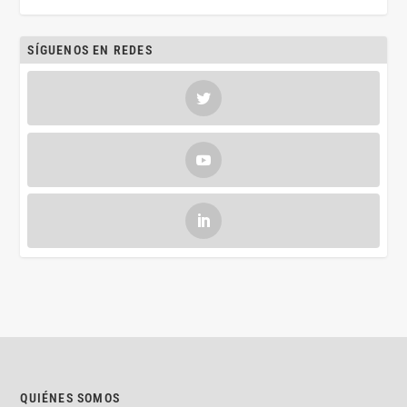
SÍGUENOS EN REDES
QUIÉNES SOMOS