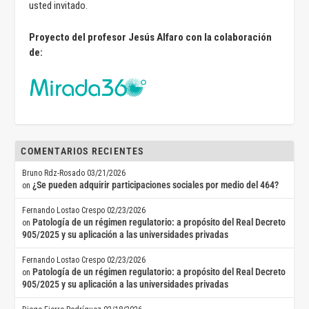
usted invitado.
Proyecto del profesor Jesús Alfaro con la colaboración
de:
COMENTARIOS RECIENTES
Bruno Rdz-Rosado
03/21/2026
¿Se pueden adquirir participaciones sociales por medio del 464?
on
Fernando Lostao Crespo
02/23/2026
Patología de un régimen regulatorio: a propósito del Real Decreto
on
905/2025 y su aplicación a las universidades privadas
Fernando Lostao Crespo
02/23/2026
Patología de un régimen regulatorio: a propósito del Real Decreto
on
905/2025 y su aplicación a las universidades privadas