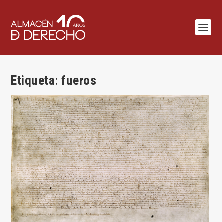
Etiqueta:
fueros