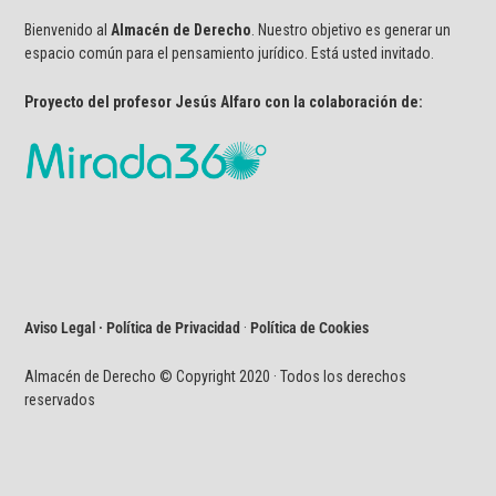
Bienvenido al
Almacén de Derecho
. Nuestro objetivo es generar un
espacio común para el pensamiento jurídico. Está usted invitado.
Proyecto del profesor Jesús Alfaro con la colaboración de:
Aviso Legal · Política de Privacidad
·
Política de Cookies
Almacén de Derecho © Copyright 2020 · Todos los derechos
reservados