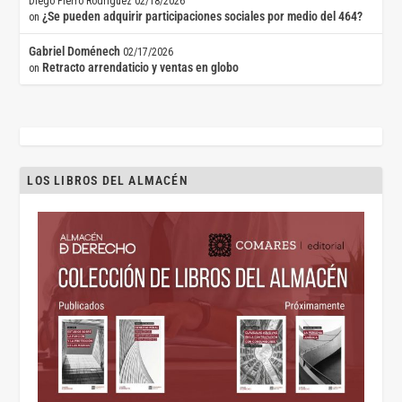
Diego Fierro Rodríguez
02/18/2026
¿Se pueden adquirir participaciones sociales por medio del 464?
on
Gabriel Doménech
02/17/2026
Retracto arrendaticio y ventas en globo
on
LOS LIBROS DEL ALMACÉN