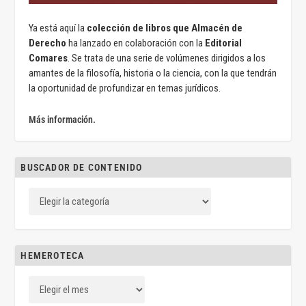
Ya está aquí la
colección de libros que Almacén de
Derecho
ha lanzado en colaboración con la
Editorial
Comares
. Se trata de una serie de volúmenes dirigidos a los
amantes de la filosofía, historia o la ciencia, con la que tendrán
la oportunidad de profundizar en temas jurídicos.
Más información.
BUSCADOR DE CONTENIDO
HEMEROTECA