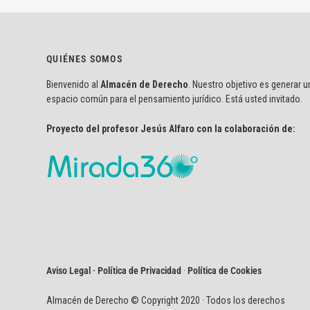
QUIÉNES SOMOS
Bienvenido al
Almacén de Derecho
. Nuestro objetivo es generar u
espacio común para el pensamiento jurídico. Está usted invitado.
Proyecto del profesor Jesús Alfaro con la colaboración de:
Aviso Legal · Política de Privacidad
·
Política de Cookies
Almacén de Derecho © Copyright 2020 · Todos los derechos