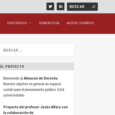
CONTENIDOS
HEMEROTECA
ACCESO USUARIOS
EL PROYECTO
Bienvenido al
Almacén de Derecho
.
Nuestro objetivo es generar un espacio
común para el pensamiento jurídico. Está
usted invitado.
Proyecto del profesor Jesús Alfaro con
la colaboración de: