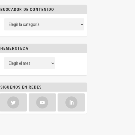
BUSCADOR DE CONTENIDO
HEMEROTECA
SÍGUENOS EN REDES