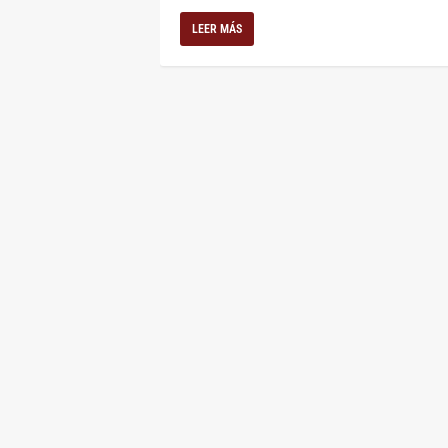
LEER MÁS