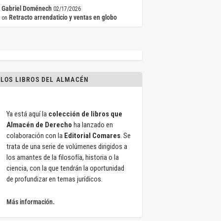
Gabriel Doménech
02/17/2026
Retracto arrendaticio y ventas en globo
on
LOS LIBROS DEL ALMACÉN
Ya está aquí la
colección de libros que
Almacén de Derecho
ha lanzado en
colaboración con la
Editorial Comares
. Se
trata de una serie de volúmenes dirigidos a
los amantes de la filosofía, historia o la
ciencia, con la que tendrán la oportunidad
de profundizar en temas jurídicos.
Más información.