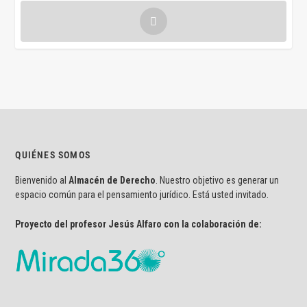
QUIÉNES SOMOS
Bienvenido al
Almacén de Derecho
. Nuestro objetivo es generar un
espacio común para el pensamiento jurídico. Está usted invitado.
Proyecto del profesor Jesús Alfaro con la colaboración de: