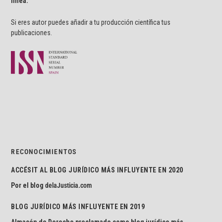
línea.
Si eres autor puedes añadir a tu producción científica tus
publicaciones.
RECONOCIMIENTOS
ACCÉSIT AL BLOG JURÍDICO MÁS INFLUYENTE EN 2020
Por el blog
delaJusticia.com
BLOG JURÍDICO MÁS INFLUYENTE EN 2019