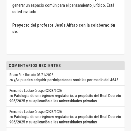
generar un espacio común para el pensamiento jurídico. Está
usted invitado.
Proyecto del profesor Jesús Alfaro con la colaboración
de:
COMENTARIOS RECIENTES
Bruno Rdz-Rosado
03/21/2026
¿Se pueden adquirir participaciones sociales por medio del 464?
on
Fernando Lostao Crespo
02/23/2026
Patología de un régimen regulatorio: a propósito del Real Decreto
on
905/2025 y su aplicación a las universidades privadas
Fernando Lostao Crespo
02/23/2026
Patología de un régimen regulatorio: a propósito del Real Decreto
on
905/2025 y su aplicación a las universidades privadas