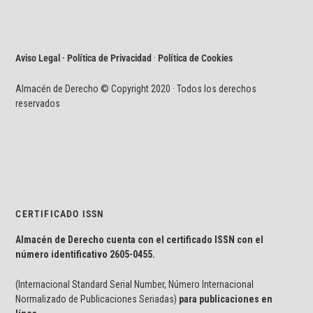
Aviso Legal · Política de Privacidad
·
Política de Cookies
Almacén de Derecho © Copyright 2020 · Todos los derechos
reservados
CERTIFICADO ISSN
Almacén de Derecho cuenta con el certificado ISSN con el
número identificativo
2605-0455.
(Internacional Standard Serial Number, Número Internacional
Normalizado de Publicaciones Seriadas)
para publicaciones en