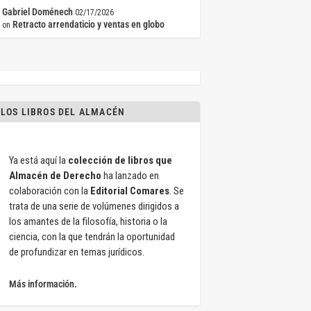
Gabriel Doménech
02/17/2026
Retracto arrendaticio y ventas en globo
on
LOS LIBROS DEL ALMACÉN
Ya está aquí la
colección de libros que
Almacén de Derecho
ha lanzado en
colaboración con la
Editorial Comares
. Se
trata de una serie de volúmenes dirigidos a
los amantes de la filosofía, historia o la
ciencia, con la que tendrán la oportunidad
de profundizar en temas jurídicos.
Más información.