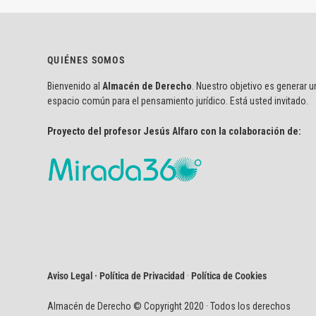
QUIÉNES SOMOS
Bienvenido al
Almacén de Derecho
. Nuestro objetivo es generar u
espacio común para el pensamiento jurídico. Está usted invitado.
Proyecto del profesor Jesús Alfaro con la colaboración de:
Aviso Legal · Política de Privacidad
·
Política de Cookies
Almacén de Derecho © Copyright 2020 · Todos los derechos