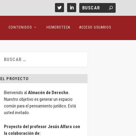
CONTENIDOS
HEMEROTECA
ACCESO USUARIOS
EL PROYECTO
Bienvenido al
Almacén de Derecho
.
Nuestro objetivo es generar un espacio
común para el pensamiento jurídico. Está
usted invitado.
Proyecto del profesor Jesús Alfaro con
la colaboración de: