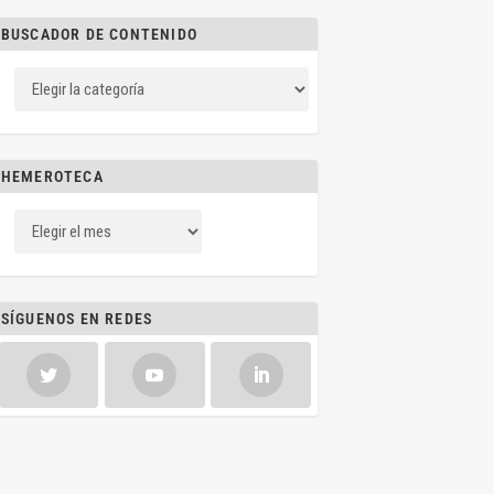
BUSCADOR DE CONTENIDO
HEMEROTECA
SÍGUENOS EN REDES