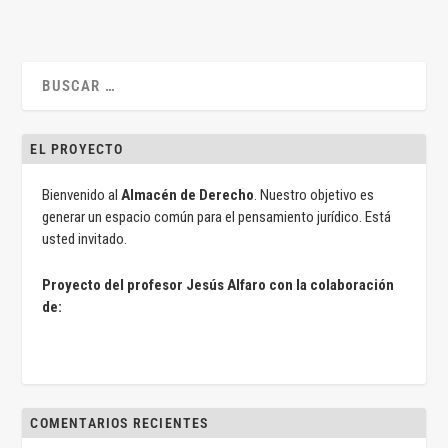
EL PROYECTO
Bienvenido al
Almacén de Derecho
. Nuestro objetivo es
generar un espacio común para el pensamiento jurídico. Está
usted invitado.
Proyecto del profesor Jesús Alfaro con la colaboración
de:
COMENTARIOS RECIENTES