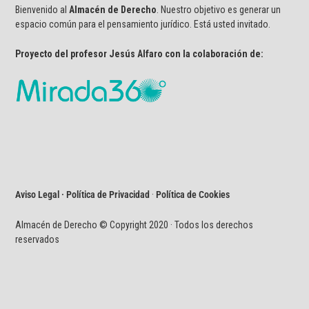
Bienvenido al
Almacén de Derecho
. Nuestro objetivo es generar un
espacio común para el pensamiento jurídico. Está usted invitado.
Proyecto del profesor Jesús Alfaro con la colaboración de:
Aviso Legal · Política de Privacidad
·
Política de Cookies
Almacén de Derecho © Copyright 2020 · Todos los derechos
reservados