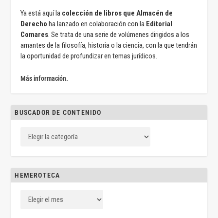
Ya está aquí la
colección de libros que Almacén de
Derecho
ha lanzado en colaboración con la
Editorial
Comares
. Se trata de una serie de volúmenes dirigidos a los
amantes de la filosofía, historia o la ciencia, con la que tendrán
la oportunidad de profundizar en temas jurídicos.
Más información.
BUSCADOR DE CONTENIDO
HEMEROTECA