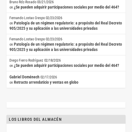
Bruno Rdz-Rosado
03/21/2026
¿Se pueden adquirir participaciones sociales por medio del 464?
on
Fernando Lostao Crespo
02/23/2026
Patología de un régimen regulatorio: a propósito del Real Decreto
on
905/2025 y su aplicación a las universidades privadas
Fernando Lostao Crespo
02/23/2026
Patología de un régimen regulatorio: a propósito del Real Decreto
on
905/2025 y su aplicación a las universidades privadas
Diego Fierro Rodríguez
02/18/2026
¿Se pueden adquirir participaciones sociales por medio del 464?
on
Gabriel Doménech
02/17/2026
Retracto arrendaticio y ventas en globo
on
LOS LIBROS DEL ALMACÉN