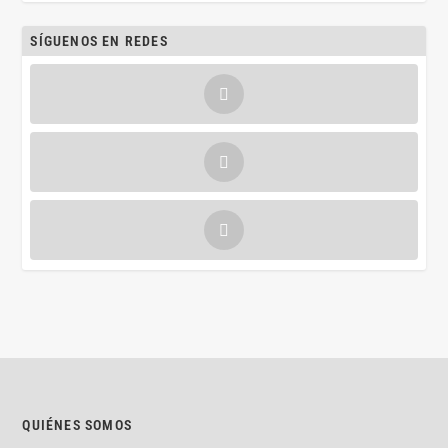
SÍGUENOS EN REDES
QUIÉNES SOMOS