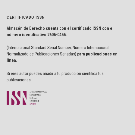
CERTIFICADO ISSN
Almacén de Derecho cuenta con el certificado ISSN con el
número identificativo
2605-0455.
(Internacional Standard Serial Number, Número Internacional
Normalizado de Publicaciones Seriadas)
para publicaciones en
línea.
Si eres autor puedes añadir a tu producción científica tus
publicaciones.