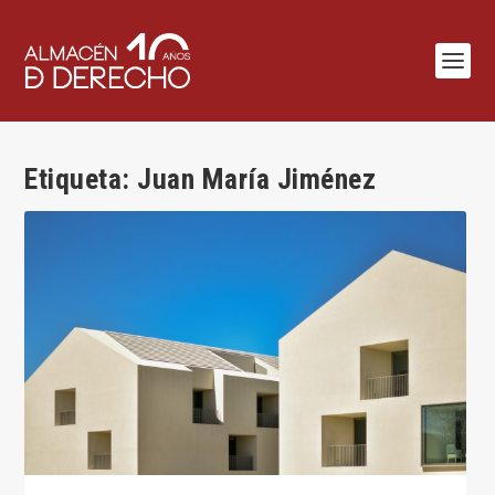
Etiqueta:
Juan María Jiménez