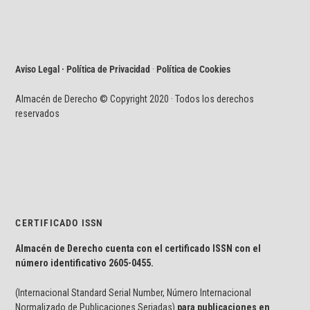
Aviso Legal · Política de Privacidad
·
Política de Cookies
Almacén de Derecho © Copyright 2020 · Todos los derechos
reservados
CERTIFICADO ISSN
Almacén de Derecho cuenta con el certificado ISSN con el
número identificativo
2605-0455.
(Internacional Standard Serial Number, Número Internacional
Normalizado de Publicaciones Seriadas)
para publicaciones en