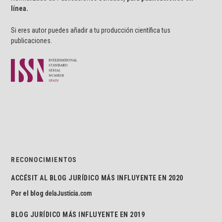
línea.
Si eres autor puedes añadir a tu producción científica tus
publicaciones.
RECONOCIMIENTOS
ACCÉSIT AL BLOG JURÍDICO MÁS INFLUYENTE EN 2020
Por el blog
delaJusticia.com
BLOG JURÍDICO MÁS INFLUYENTE EN 2019