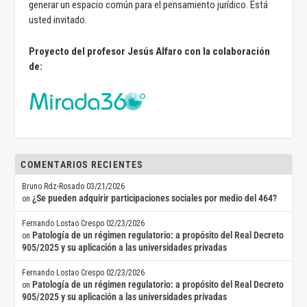
generar un espacio común para el pensamiento jurídico. Está
usted invitado.
Proyecto del profesor Jesús Alfaro con la colaboración
de:
COMENTARIOS RECIENTES
Bruno Rdz-Rosado
03/21/2026
¿Se pueden adquirir participaciones sociales por medio del 464?
on
Fernando Lostao Crespo
02/23/2026
Patología de un régimen regulatorio: a propósito del Real Decreto
on
905/2025 y su aplicación a las universidades privadas
Fernando Lostao Crespo
02/23/2026
Patología de un régimen regulatorio: a propósito del Real Decreto
on
905/2025 y su aplicación a las universidades privadas