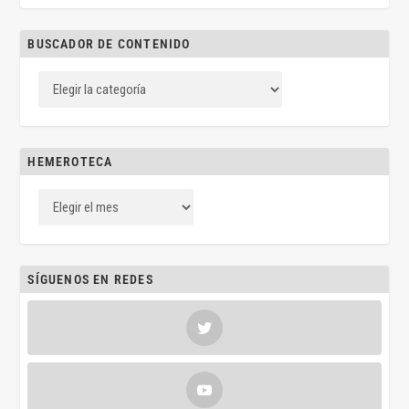
BUSCADOR DE CONTENIDO
HEMEROTECA
SÍGUENOS EN REDES