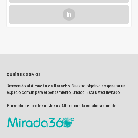
QUIÉNES SOMOS
Bienvenido al
Almacén de Derecho
. Nuestro objetivo es generar un
espacio común para el pensamiento jurídico. Está usted invitado.
Proyecto del profesor Jesús Alfaro con la colaboración de: